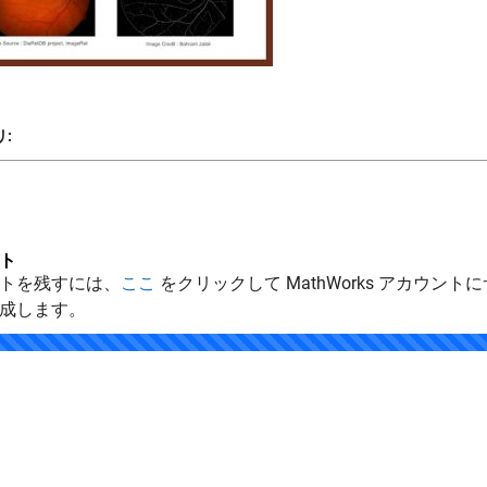
:
ト
トを残すには、
ここ
をクリックして MathWorks アカウントに
成します。
.