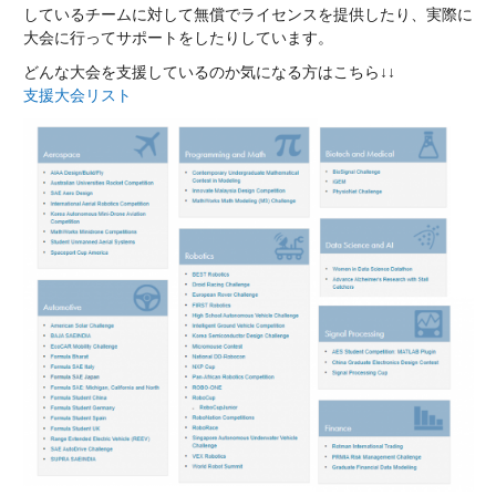
しているチームに対して無償でライセンスを提供したり、実際に
大会に行ってサポートをしたりしています。
どんな大会を支援しているのか気になる方はこちら↓↓
支援大会リスト