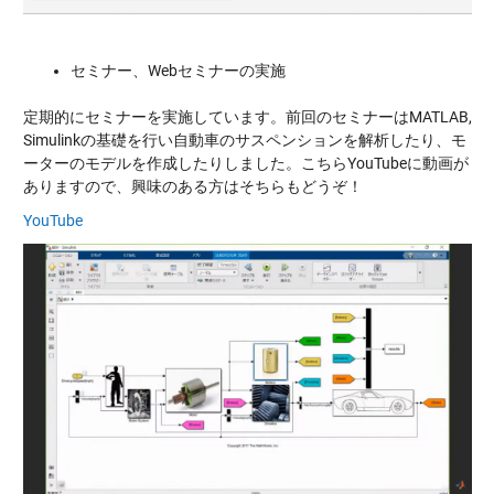
セミナー、Webセミナーの実施
定期的にセミナーを実施しています。前回のセミナーはMATLAB,
Simulinkの基礎を行い自動車のサスペンションを解析したり、モ
ーターのモデルを作成したりしました。こちらYouTubeに動画が
ありますので、興味のある方はそちらもどうぞ！
YouTube