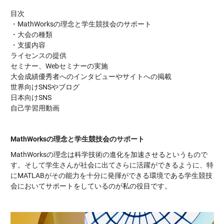
目次
・MathWorksの理念と学生競技会のサポート
・大会の種類
・支援内容
ライセンスの提供
セミナー、Webセミナーの実施
大会成績優秀者へのインタビューやサイトへの掲載
世界向けSNSやブログ
日本向けSNS
自己学習用動画
MathWorksの理念と学生競技会のサポート
MathWorksの理念は科学技術の進化を加速させるというもので
す。そして学生さんが社会に出てさらに活躍ができるように、特
にMATLABがその能力を十分に発揮ができる環境である学生競技
会においてサポートをしているのが私の役目です。