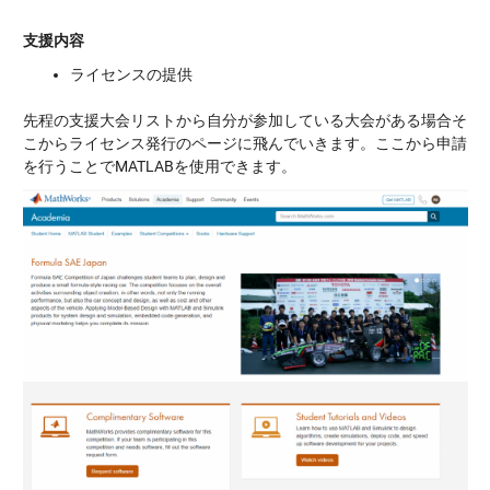
支援内容
ライセンスの提供
先程の支援大会リストから自分が参加している大会がある場合そ
こからライセンス発行のページに飛んでいきます。ここから申請
を行うことでMATLABを使用できます。