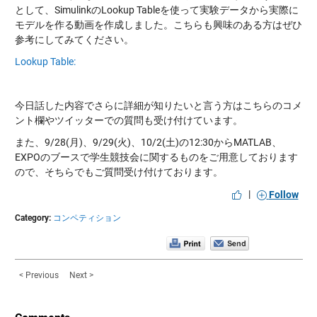
として、SimulinkのLookup Tableを使って実験データから実際に
モデルを作る動画を作成しました。こちらも興味のある方はぜひ
参考にしてみてください。
Lookup Table:
今日話した内容でさらに詳細が知りたいと言う方はこちらのコメ
ント欄やツイッターでの質問も受け付けています。
また、9/28(月)、9/29(火)、10/2(土)の12:30からMATLAB、
EXPOのブースで学生競技会に関するものをご用意しております
ので、そちらでもご質問受け付けております。
|
Follow
Category:
コンペティション
< Previous
Next >