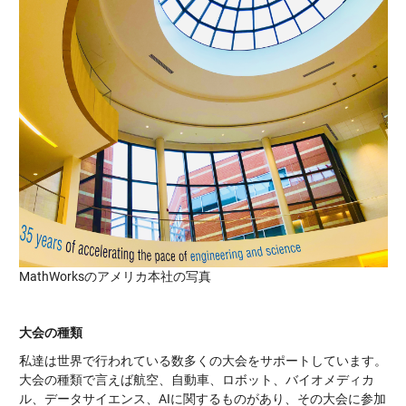
MathWorksのアメリカ本社の写真
大会の種類
私達は世界で行われている数多くの大会をサポートしています。
大会の種類で言えば航空、自動車、ロボット、バイオメディカ
ル、データサイエンス、AIに関するものがあり、その大会に参加