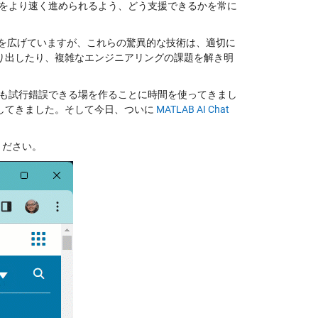
創造をより速く進められるよう、どう支援できるかを常に
な波紋を広げていますが、これらの驚異的な技術は、適切に
り出したり、複雑なエンジニアリングの課題を解き明
でも試行錯誤できる場を作ることに時間を使ってきまし
してきました。そして今日、ついに
MATLAB AI Chat
ください。