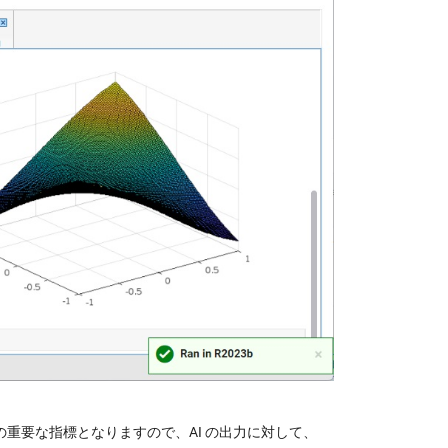
重要な指標となりますので、AI の出力に対して、