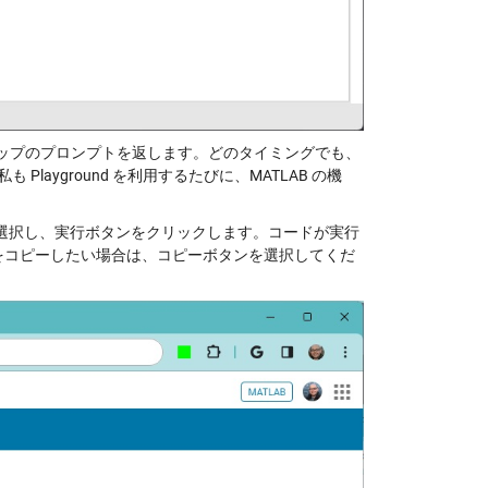
アップのプロンプトを返します。どのタイミングでも、
layground を利用するたびに、MATLAB の機
を選択し、実行ボタンをクリックします。コードが実行
 にコードをコピーしたい場合は、コピーボタンを選択してくだ