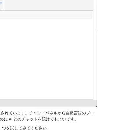
ルが配置されています。チャットパネルから自然言語のプロ
に AI とのチャットを続けてもよいです。
一つを試してみてください。