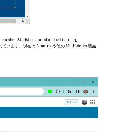
 Statistics and Machine Learning,
） 最適化されています。現在は Simulink や他の MathWorks 製品