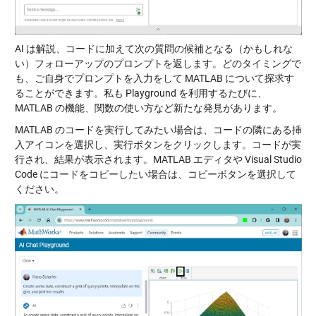
AI は解説、コードに加えて次の質問の候補となる（かもしれな
い）フォローアップのプロンプトを返します。どのタイミングで
も、ご自身でプロンプトを入力をして MATLAB について探求す
ることができます。私も Playground を利用するたびに、
MATLAB の機能、関数の使い方など新たな発見があります。
MATLAB のコードを実行してみたい場合は、コードの隣にある挿
入アイコンを選択し、実行ボタンをクリックします。コードが実
行され、結果が表示されます。MATLAB エディタや Visual Studio
Code にコードをコピーしたい場合は、コピーボタンを選択して
ください。