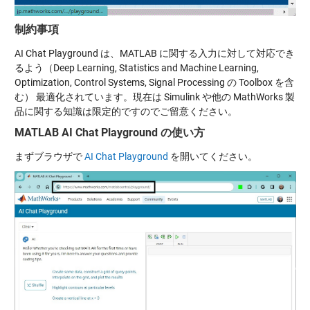
制約事項
AI Chat Playground は、MATLAB に関する入力に対して対応でき
るよう（Deep Learning, Statistics and Machine Learning,
Optimization, Control Systems, Signal Processing の Toolbox を含
む） 最適化されています。現在は Simulink や他の MathWorks 製
品に関する知識は限定的ですのでご留意ください。
MATLAB AI Chat Playground の使い方
まずブラウザで
AI Chat Playground
を開いてください。