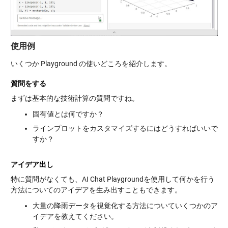
使用例
いくつか Playground の使いどころを紹介します。
質問をする
まずは基本的な技術計算の質問ですね。
固有値とは何ですか？
ラインプロットをカスタマイズするにはどうすればいいで
すか？
アイデア出し
特に質問がなくても、AI Chat Playgroundを使用して何かを行う
方法についてのアイデアを生み出すこともできます。
大量の降雨データを視覚化する方法についていくつかのア
イデアを教えてください。