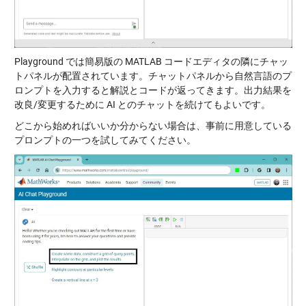
Playground では簡易版の MATLAB コードエディタの隣にチャッ
トパネルが配置されています。チャットパネルから自然言語のプ
ロンプトを入力すると解説とコードが返ってきます。出力結果を
改良/変更するために AI とのチャットを続けてもよいです。
どこから始めればいいか分からない場合は、事前に用意している
プロンプトの一つを試してみてください。