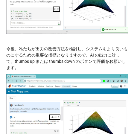
今後、私たちが出力の改善方法を検討し、システムをより良いも
のにするための重要な指標となりますので、AI の出力に対し
て、thumbs up または thumbs down のボタンで評価をお願いし
ます。