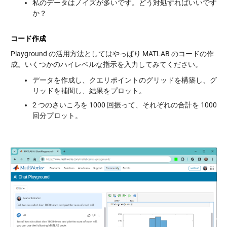
私のデータはノイズが多いです。どう対処すればいいです
か？
コード作成
Playground の活用方法としてはやっぱり MATLAB のコードの作
成。いくつかのハイレベルな指示を入力してみてください。
データを作成し、クエリポイントのグリッドを構築し、グ
リッドを補間し、結果をプロット。
2 つのさいころを 1000 回振って、それぞれの合計を 1000
回分プロット。