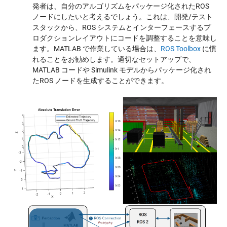
発者は、自分のアルゴリズムをパッケージ化されたROS
ノードにしたいと考えるでしょう。これは、開発/テスト
スタックから、ROS システムとインターフェースするプ
ロダクションレイアウトにコードを調整することを意味し
ます。MATLAB で作業している場合は、
ROS Toolbox
に慣
れることをお勧めします。適切なセットアップで、
MATLAB コードや Simulink モデルからパッケージ化され
たROS ノードを生成することができます。