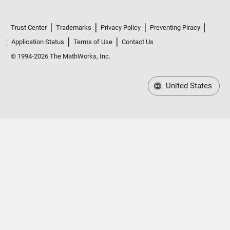
Trust Center
Trademarks
Privacy Policy
Preventing Piracy
Application Status
Terms of Use
Contact Us
© 1994-2026 The MathWorks, Inc.
United States