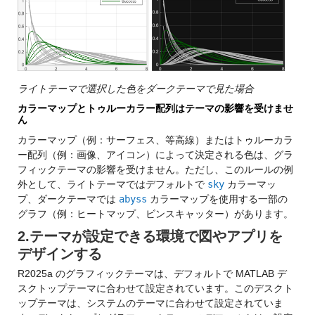
ライトテーマで選択した色をダークテーマで見た場合
カラーマップとトゥルーカラー配列はテーマの影響を受けませ
ん
カラーマップ（例：サーフェス、等高線）またはトゥルーカラ
ー配列（例：画像、アイコン）によって決定される色は、グラ
フィックテーマの影響を受けません。ただし、このルールの例
外として、ライトテーマではデフォルトで
sky
カラーマッ
プ、ダークテーマでは
abyss
カラーマップを使用する一部の
グラフ（例：ヒートマップ、ビンスキャッター）があります。
2.テーマが設定できる環境で図やアプリを
デザインする
R2025a のグラフィックテーマは、デフォルトで MATLAB デ
スクトップテーマに合わせて設定されています。このデスクト
ップテーマは、システムのテーマに合わせて設定されていま