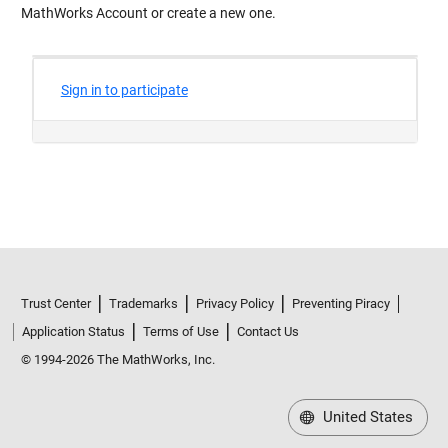
MathWorks Account or create a new one.
Trust Center
Trademarks
Privacy Policy
Preventing Piracy
Application Status
Terms of Use
Contact Us
© 1994-2026 The MathWorks, Inc.
United States