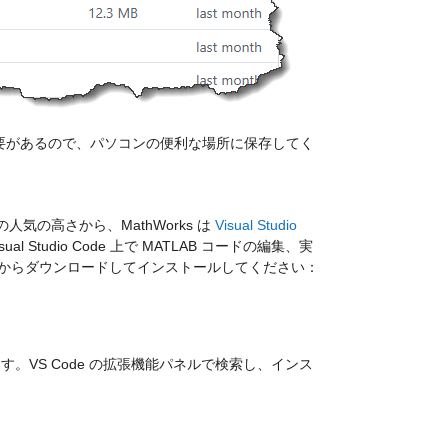
る必要があるので、パソコンの便利な場所に保存してく
の高さから、MathWorks は 
Visual Studio 
Studio Code 上で MATLAB コードの編集、実
からダウンロードしてインストールしてください：
す。VS Code の拡張機能パネルで検索し、インス