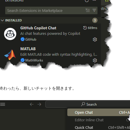
終わったら、新しいチャットを開きます。