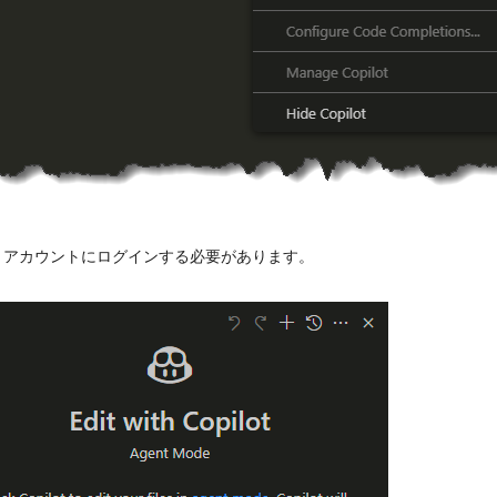
Hub アカウントにログインする必要があります。