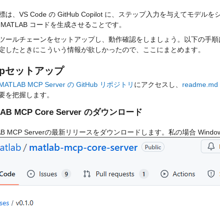
標は、VS Code の GitHub Copilot に、ステップ入力を与えて
 MATLAB コードを生成させることです。
ツールチェーンをセットアップし、動作確認をしましょう。以下の手順
定したときにこういう情報が欲しかったので、ここにまとめます。
p
セットアップ
MATLAB MCP Server の GitHub リポジトリ
にアクセスし、
readme.md
要を把握します。
AB MCP Core Server のダウンロード
LAB MCP Serverの最新リリースをダウンロードします。私の場合 Win