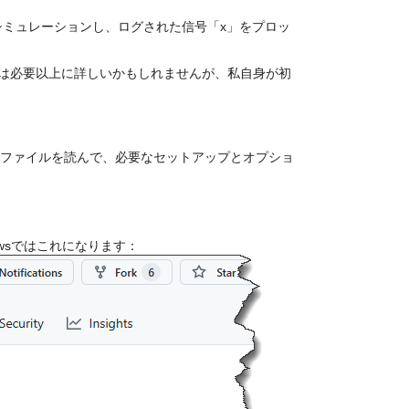
モデルをシミュレーションし、ログされた信号「x」をプロッ
は必要以上に詳しいかもしれませんが、私自身が初
 ファイルを読んで、必要なセットアップとオプショ
dowsではこれになります：