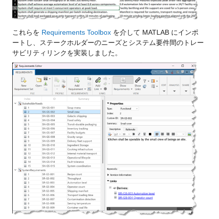
これらを
Requirements Toolbox
を介して MATLAB にインポ
ートし、ステークホルダーのニーズとシステム要件間のトレー
サビリティリンクを実装しました。