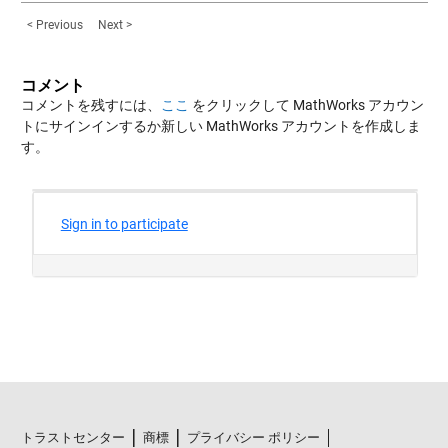
< Previous
Next >
コメント
コメントを残すには、
ここ
をクリックして MathWorks アカウン
トにサインインするか新しい MathWorks アカウントを作成しま
す。
トラストセンター
商標
プライバシー ポリシー