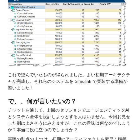
これで望んでいたものが得られました。よい初期アーキテクチ
ャが完成し、それらのシステムを Simulink で実装する準備が
整いました！
で、、何が言いたいの？
チャットを通じて、1 回のセッションでエージェンティックAI
とシステム全体を設計しようとする人はいません。
今回お見せ
した例はよさそうにみえますが
、これの意味は何なのでしょう
か？本当に役に立つのでしょうか？
実際の利点の 1 つは、初期のアーティファクトを素早く構築