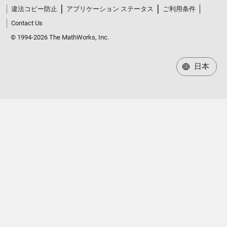
違法コピー防止
アプリケーション ステータス
ご利用条件
Contact Us
© 1994-2026 The MathWorks, Inc.
日本