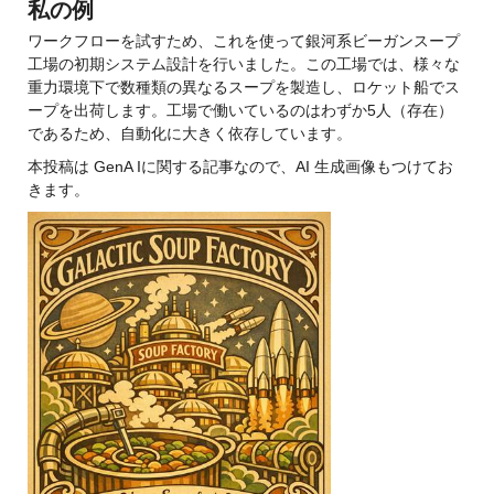
私の例
ワークフローを試すため、これを使って銀河系ビーガンスープ
工場の初期システム設計を行いました。この工場では、様々な
重力環境下で数種類の異なるスープを製造し、ロケット船でス
ープを出荷します。工場で働いているのはわずか5人（存在）
であるため、自動化に大きく依存しています。
本投稿は GenA Iに関する記事なので、AI 生成画像もつけてお
きます。