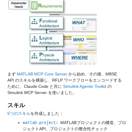
まず
MATLAB MCP Core Server
から始め、その後、MBSE
API のスキルを構築し、RFLP ワークフローをエンコードする
ために、Claude Code と共に
Simulink Agentic Toolkit
の
Simulink MCP Server を使いました。
スキル
5つのスキル
を作成しました：
matlab-project
:
MATLABプロジェクトの構造、プロ
ジェクトAPI、プロジェクトの整合性チェック