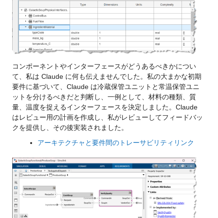
コンポーネントやインターフェースがどうあるべきかについ
て、私は Claude に何も伝えませんでした。私の大まかな初期
要件に基づいて、Claude は冷蔵保管ユニットと常温保管ユニ
ットを分けるべきだと判断し、一例として、材料の種類、質
量、温度を捉えるインターフェースを決定しました。Claude
はレビュー用の計画を作成し、私がレビューしてフィードバッ
クを提供し、その後実装されました。
アーキテクチャと要件間のトレーサビリティリンク