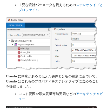
主要な設計パラメータを捉えるための
ステレオタイプと
プロファイル
Claude に興味があると伝えた要件と分析の種類に基づいて、
Claude はこれらのプロパティをステレオタイプに含めること
を提案しました。
コスト要因や最大質量寄与要因などの
アーキテクチャビ
ュー