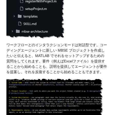
ワークフローとのインタラクションモードは対話型です。コー
ディングエージェントに新しい MBSE プロジェクトを作成し
たいと伝えると、MATLAB でそれをセットアップするための
質問をしてくれます。要件（例えばExcelファイル）を提供す
ることから始めることも、説明を提供してエージェントが要件
を提案し、それを反復することから始めることもできます。