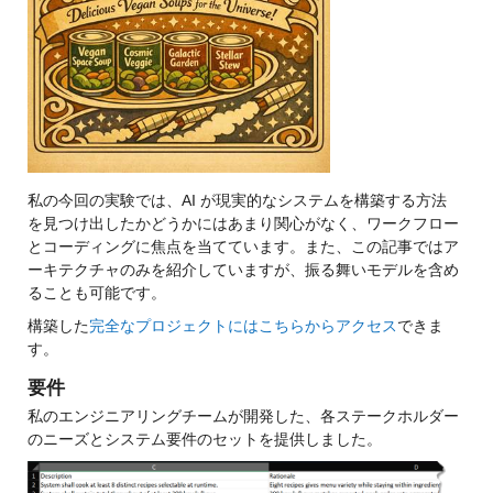
私の今回の実験では、AI が現実的なシステムを構築する方法
を見つけ出したかどうかにはあまり関心がなく、ワークフロー
とコーディングに焦点を当てています。また、この記事ではア
ーキテクチャのみを紹介していますが、振る舞いモデルを含め
ることも可能です。
構築した
完全なプロジェクトにはこちらからアクセス
できま
す。
要件
私のエンジニアリングチームが開発した、各ステークホルダー
のニーズとシステム要件のセットを提供しました。