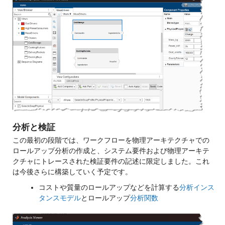
分析と検証
この最初の段階では、ワークフローを物理アーキテクチャでの
ロールアップ分析の作成と、システム要件および物理アーキテ
クチャにトレースされた検証要件の記述に限定しました。これ
は今後さらに構築していく予定です。
コストや質量のロールアップなどを計算する
分析インス
タンスモデル
とロールアップ
分析関数