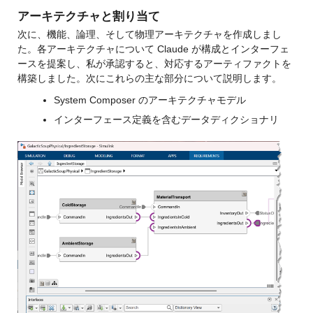
アーキテクチャと割り当て
次に、機能、論理、そして物理アーキテクチャを作成しまし
た。
各アーキテクチャについて Claude が構成とインターフェ
ースを提案し、私が承認すると、対応するアーティファクトを
構築しました。
次にこれらの主な部分について説明します。
System Composer のアーキテクチャモデル
インターフェース定義を含むデータディクショナリ