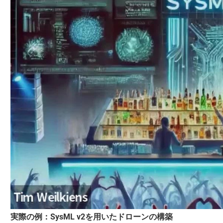
実際の例：SysML v2を用いたドローンの構築