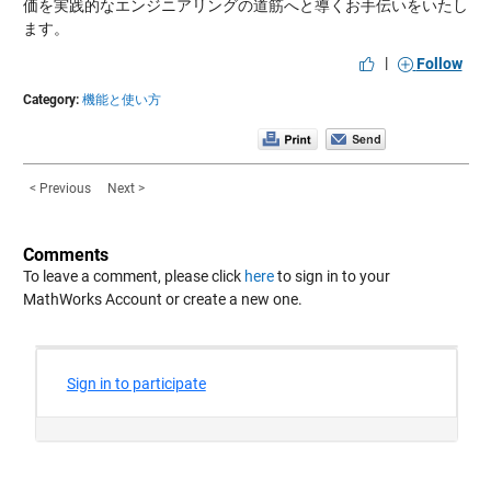
価を実践的なエンジニアリングの道筋へと導くお手伝いをいたし
ます。
|
Follow
Category:
機能と使い方
< Previous
Next >
Comments
To leave a comment, please click
here
to sign in to your
MathWorks Account or create a new one.