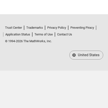
Trust Center
Trademarks
Privacy Policy
Preventing Piracy
Application Status
Terms of Use
Contact Us
© 1994-2026 The MathWorks, Inc.
United States