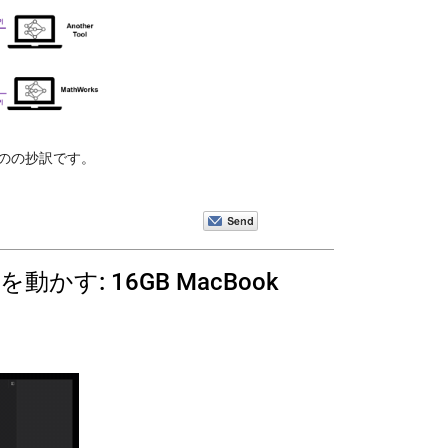
されたものの抄訳です。
を動かす: 16GB MacBook