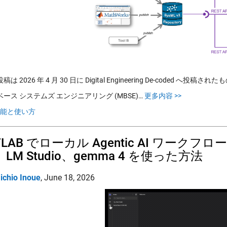
は 2026 年 4 月 30 日に Digital Engineering De-coded へ投稿
ース システムズ エンジニアリング (MBSE)…
更多内容 >>
能と使い方
LAB でローカル Agentic AI ワークフロー
、LM Studio、gemma 4 を使った方法
ichio Inoue
,
June 18, 2026