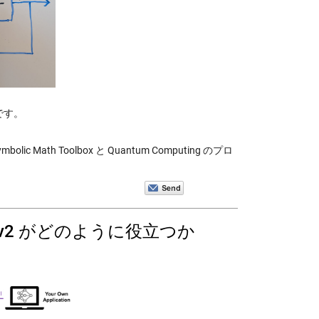
訳です。
lic Math Toolbox と Quantum Computing のプロ
 v2 がどのように役立つか