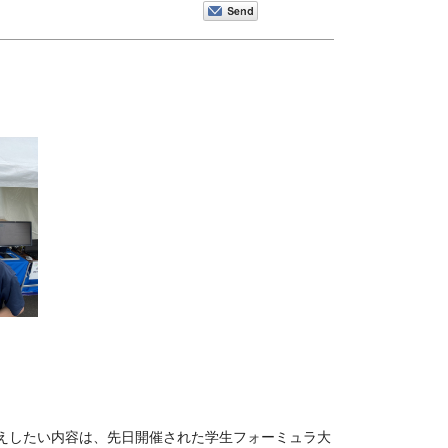
お伝えしたい内容は、先日開催された学生フォーミュラ大