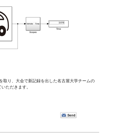
１位を取り、大会で新記録を出した名古屋大学チームの
ていただきます。