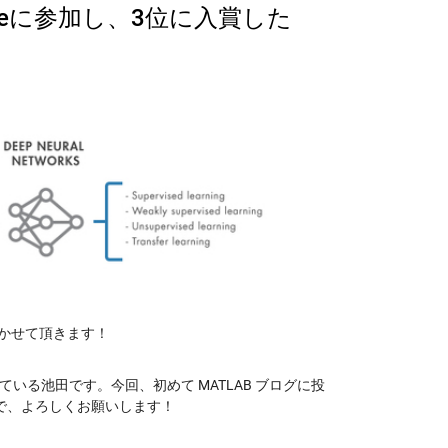
aggleに参加し、3位に入賞した
聞かせて頂きます！
している池田です。今回、初めて MATLAB ブログに投
で、よろしくお願いします！