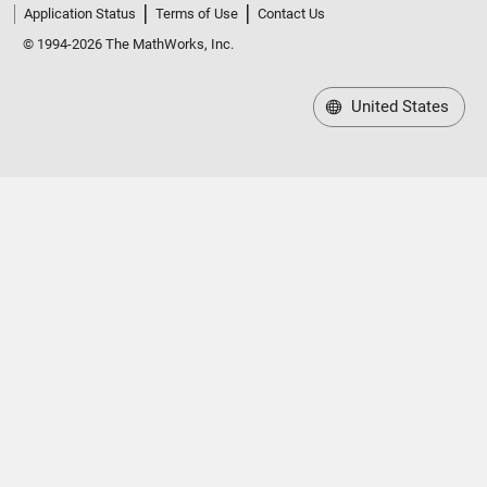
Application Status
Terms of Use
Contact Us
© 1994-2026 The MathWorks, Inc.
United States