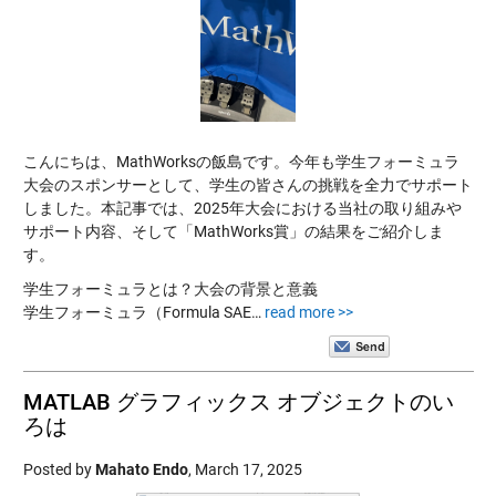
こんにちは、MathWorksの飯島です。今年も学生フォーミュラ
大会のスポンサーとして、学生の皆さんの挑戦を全力でサポート
しました。本記事では、2025年大会における当社の取り組みや
サポート内容、そして「MathWorks賞」の結果をご紹介しま
す。
学生フォーミュラとは？大会の背景と意義
学生フォーミュラ（Formula SAE…
read more >>
MATLAB グラフィックス オブジェクトのい
ろは
Posted by
Mahato Endo
,
March 17, 2025