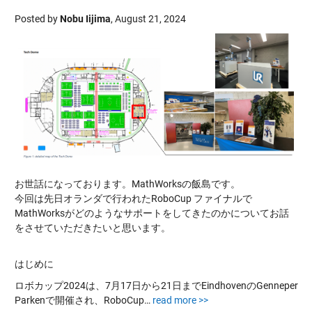
Posted by
Nobu Iijima
,
August 21, 2024
お世話になっております。MathWorksの飯島です。
今回は先日オランダで行われたRoboCup ファイナルで
MathWorksがどのようなサポートをしてきたのかについてお話
をさせていただきたいと思います。
はじめに
ロボカップ2024は、7月17日から21日までEindhovenのGenneper
Parkenで開催され、RoboCup…
read more >>