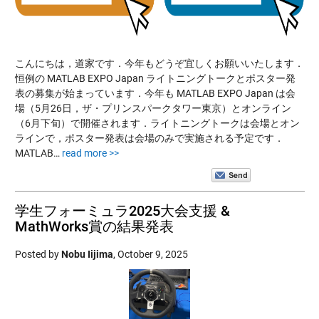
こんにちは，道家です．今年もどうぞ宜しくお願いいたします．
恒例の MATLAB EXPO Japan ライトニングトークとポスター発
表の募集が始まっています．今年も MATLAB EXPO Japan は会
場（5月26日，ザ・プリンスパークタワー東京）とオンライン
（6月下旬）で開催されます．ライトニングトークは会場とオン
ラインで，ポスター発表は会場のみで実施される予定です．
MATLAB…
read more >>
学生フォーミュラ2025大会支援 &
MathWorks賞の結果発表
Posted by
Nobu Iijima
,
October 9, 2025