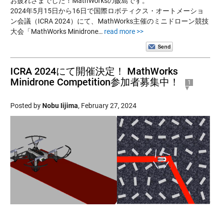
お疲れさまでした！MathWorksの飯島です。
2024年5月15日から16日で国際ロボティクス・オートメーショ
ン会議（ICRA 2024）にて、MathWorks主催のミニドローン競技
大会「MathWorks Minidrone…
read more >>
ICRA 2024にて開催決定！ MathWorks
Minidrone Competition参加者募集中！
1
Posted by
Nobu Iijima
,
February 27, 2024