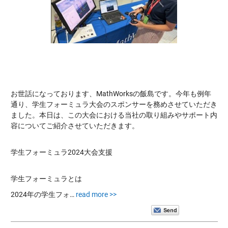
お世話になっております、MathWorksの飯島です。今年も例年
通り、学生フォーミュラ大会のスポンサーを務めさせていただき
ました。本日は、この大会における当社の取り組みやサポート内
容についてご紹介させていただきます。
学生フォーミュラ2024大会支援
学生フォーミュラとは
2024年の学生フォ…
read more >>