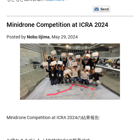
Minidrone Competition at ICRA 2024
Posted by
Nobu Iijima
,
May 29, 2024
Minidrone Competition at ICRA 2024の結果報告: