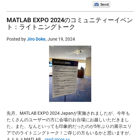
MATLAB EXPO 2024のコミュニティーイベン
ト：ライトニングトーク
Posted by
Jiro Doke
,
June 19, 2024
先月、MATLAB EXPO 2024 Japanが実施されましたが、今年も
たくさんのユーザーの方に会場のお台場にお越しいただきまし
た。また、なんといっても印象的だったのが5年ぶりの展示エリ
アでのライトニングトーク！ご存じの方もいるかと思いますが、
もともとMATLAB…
read more >>