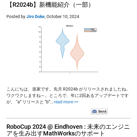
【R2024b】新機能紹介（一部）
Posted by
Jiro Doke
,
October 10, 2024
こんにちは、道家です。先月 R2024b がリリースされましたね。
ワクワクしますね～。ところで、年に2回あるアップデートです
が、 “a” リリースと “b”…
read more >>
RoboCup 2024 @ Eindhoven : 未来のエンジニ
アを生み出すMathWorksのサポート