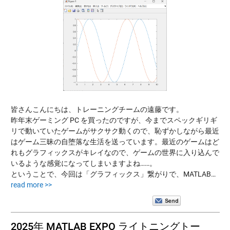
皆さんこんにちは、トレーニングチームの遠藤です。
昨年末ゲーミング PC を買ったのですが、今までスペックギリギ
リで動いていたゲームがサクサク動くので、恥ずかしながら最近
はゲーム三昧の自堕落な生活を送っています。最近のゲームはど
れもグラフィックスがキレイなので、ゲームの世界に入り込んで
いるような感覚になってしまいますよね……。
ということで、今回は「グラフィックス」繋がりで、MATLAB…
read more >>
2025年 MATLAB EXPO ライトニングトー