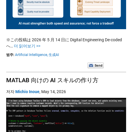
※この投稿は 2026 年 5 月 14 日に Digital Engineering De-coded
へ…
더 읽어보기 >>
범주:
Artificial Intelligence,
生成AI
MATLAB 向けの AI スキルの作り方
저자
Michio Inoue
,
May 14, 2026