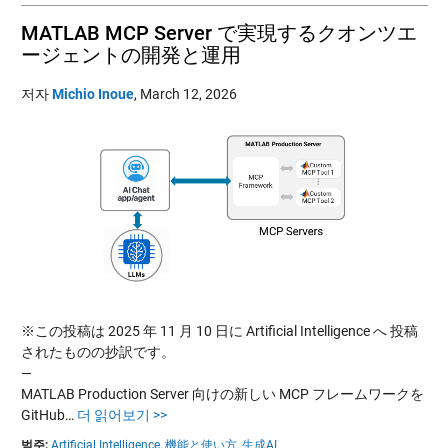
MATLAB MCP Server で実現するクオンツエ
ージェントの開発と運用
저자
Michio Inoue
,
March 12, 2026
※この投稿は 2025 年 11 月 10 日に Artificial Intelligence へ 投稿
されたものの抄訳です。
—
MATLAB Production Server 向けの新しい MCP フレームワークを
GitHub…
더 읽어보기 >>
범주:
Artificial Intelligence,
機能と使い方,
生成AI