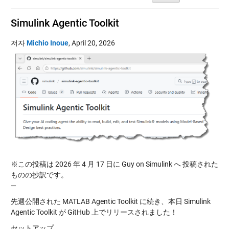
Simulink Agentic Toolkit
저자
Michio Inoue
,
April 20, 2026
※この投稿は 2026 年 4 月 17 日に Guy on Simulink へ 投稿された
ものの抄訳です。
—
先週公開された MATLAB Agentic Toolkit に続き、本日 Simulink
Agentic Toolkit が GitHub 上でリリースされました！
セットアップ