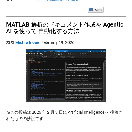
MATLAB 解析のドキュメント作成を Agentic
AI を使って 自動化する方法
저자
Michio Inoue
,
February 19, 2026
※この投稿は 2026 年 2 月 9 日に Artificial Intelligence へ 投稿さ
れたものの抄訳です。
—