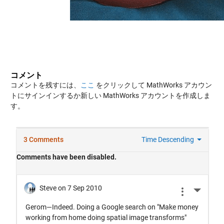
コメント
コメントを残すには、
ここ
をクリックして MathWorks アカウン
トにサインインするか新しい MathWorks アカウントを作成しま
す。