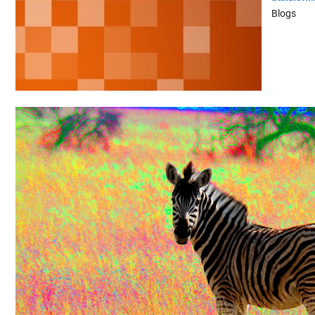
Blogs