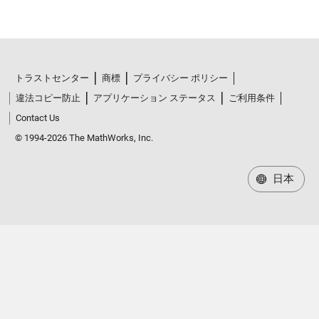
トラストセンター
商標
プライバシー ポリシー
違法コピー防止
アプリケーション ステータス
ご利用条件
Contact Us
© 1994-2026 The MathWorks, Inc.
日本