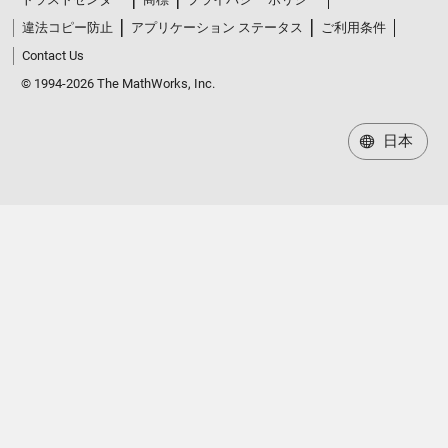
違法コピー防止
アプリケーション ステータス
ご利用条件
Contact Us
© 1994-2026 The MathWorks, Inc.
日本