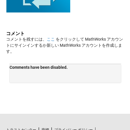
コメント
コメントを残すには、
ここ
をクリックして MathWorks アカウン
トにサインインするか新しい MathWorks アカウントを作成しま
す。
トラストセンター
商標
プライバシー ポリシー