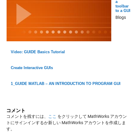
a
toolbar
to a GUI
Blogs
Video: GUIDE Basics Tutorial
Create Interactive GUIs
1_GUIDE MATLAB – AN INTRODUCTION TO PROGRAM GUI
コメント
コメントを残すには、
ここ
をクリックして MathWorks アカウン
トにサインインするか新しい MathWorks アカウントを作成しま
す。