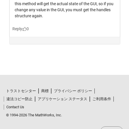
トラストセンター
商標
プライバシー ポリシー
違法コピー防止
アプリケーション ステータス
ご利用条件
Contact Us
© 1994-2026 The MathWorks, Inc.