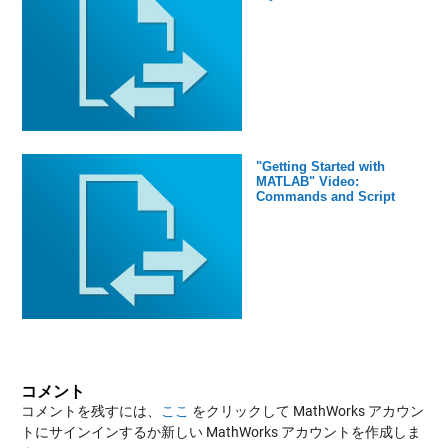
"Getting Started with
MATLAB" Video:
Commands and Script
コメント
コメントを残すには、
ここ
をクリックして MathWorks アカウン
トにサインインするか新しい MathWorks アカウントを作成しま