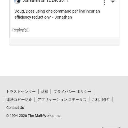
トラストセンター
商標
プライバシー ポリシー
違法コピー防止
アプリケーション ステータス
ご利用条件
Contact Us
© 1994-2026 The MathWorks, Inc.