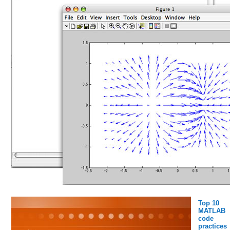
Top 10
MATLAB
code
practices