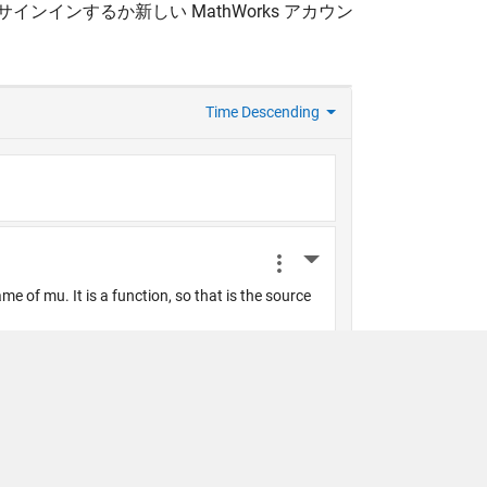
サインインするか新しい MathWorks アカウン