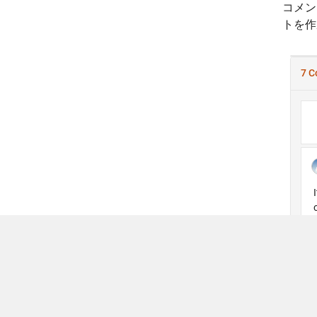
コメン
トを作