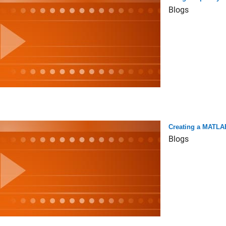
Blogs
Creating a MATLA
Blogs