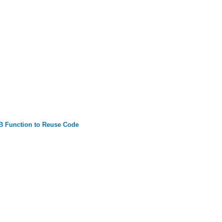
B Function to Reuse Code