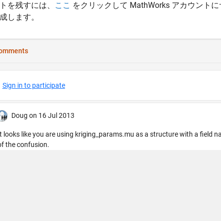
トを残すには、
ここ
をクリックして MathWorks アカウントに
成します。