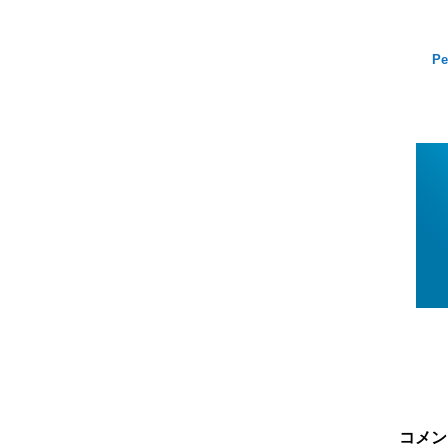
Pe
コメン