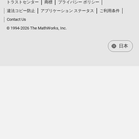
トラストセンター
商標
プライバシー ポリシー
違法コピー防止
アプリケーション ステータス
ご利用条件
Contact Us
© 1994-2026 The MathWorks, Inc.
日本