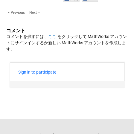
< Previous
Next >
コメント
コメントを残すには、
ここ
をクリックして MathWorks アカウン
トにサインインするか新しい MathWorks アカウントを作成しま
す。