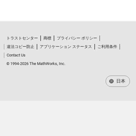
トラストセンター
商標
プライバシー ポリシー
違法コピー防止
アプリケーション ステータス
ご利用条件
Contact Us
© 1994-2026 The MathWorks, Inc.
日本