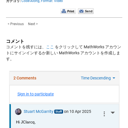
カテゴリ:
Code-Along,
Format: Video
< Previous
Next >
コメント
コメントを残すには、
ここ
をクリックして MathWorks アカウン
トにサインインするか新しい MathWorks アカウントを作成しま
す。