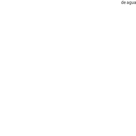
de agua