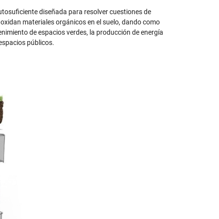
autosuficiente diseñada para resolver cuestiones de
e oxidan materiales orgánicos en el suelo, dando como
tenimiento de espacios verdes, la producción de energía
 espacios públicos.