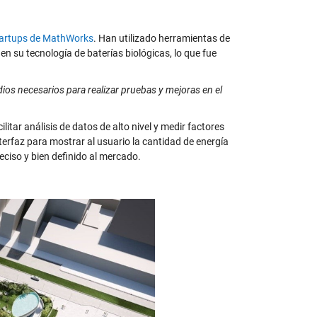
artups de MathWorks
. Han utilizado herramientas de
n su tecnología de baterías biológicas, lo que fue
ios necesarios para realizar pruebas y mejoras en el
itar análisis de datos de alto nivel y medir factores
erfaz para mostrar al usuario la cantidad de energía
eciso y bien definido al mercado.