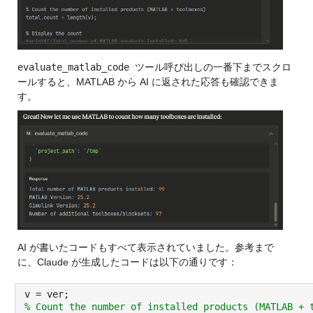
evaluate_matlab_code 
ツール呼び出しの一番下までスクロ
ールすると、MATLAB から AI に返された応答も確認できま
す。
AI が書いたコードもすべて表示されていました。参考まで
に、Claude が生成したコードは以下の通りです：
v = ver;
% Count the number of installed products (MATLAB + 