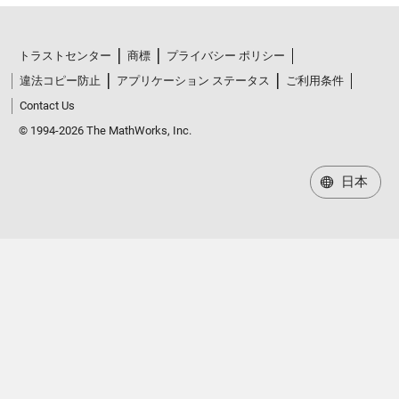
トラストセンター
商標
プライバシー ポリシー
違法コピー防止
アプリケーション ステータス
ご利用条件
Contact Us
© 1994-2026 The MathWorks, Inc.
日本