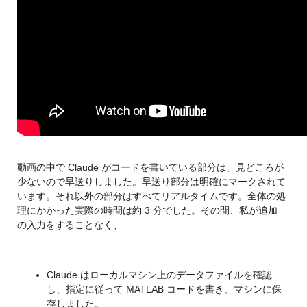
動画の中で Claude がコードを書いている部分は、見どころが
少ないので早送りしました。早送り部分は明確にマークされて
います。それ以外の部分はすべてリアルタイムです。全体の処
理にかかった実際の時間は約 3 分でした。その間、私が追加
の入力をすることなく、
Claude はローカルマシン上のデータファイルを確認
し、指定に従って MATLAB コードを書き、マシンに保
存しました。