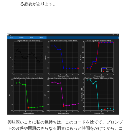
る必要があります。
興味深いことに私の気持ちは、このコードを捨てて、プロンプ
トの改善や問題のさらなる調査にもっと時間をかけてから、コ