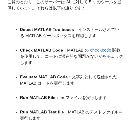
ご覧のとおり、このサーバーは AI に対して 5 つのツールを提
供しています。それらは以下の通りです：
Detect MATLAB Toolboxes
：インストールされてい
る MATLAB ツールボックスを確認します
Check MATLAB Code
：MATLAB の 
checkcode
 関数
を使用して、コードに潜在的な問題がないかをチェック
します
Evaluate MATLAB Code
：文字列として送信された 
MATLAB コードを実行します
Run MATLAB File
：.m ファイルを実行します
Run MATLAB Test file
：MATLAB のテストファイルを
実行します