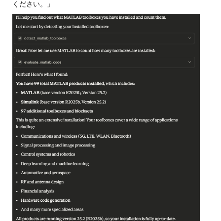
ください。」