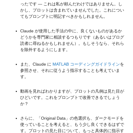
ったです ― これは私が頼んだわけではありません。し
かし、プロットは含まれていませんでした。これについ
てもプロンプトに明記すべきかもしれません。
Claude が使用した手法の中に、良くないものがあるか
どうかを専門家に相談するつもりです（あるいはブログ
読者に尋ねるかもしれません）。もしそうなら、それら
を除外するようにします。
また、Claude に 
MATLAB コーディングガイドライン
を
参照させ、それに従うよう指示することも考えていま
す。
動画を見ればわかりますが、プロットの凡例は見た目が
ひどいです。これをプロンプトで改善できるでしょう
か？
さらに、「Original Data」の色選択も、ダークモードを
使っていることを考えると、もう少し良くできるはずで
す。プロットの見た目について、もっと具体的に指示す