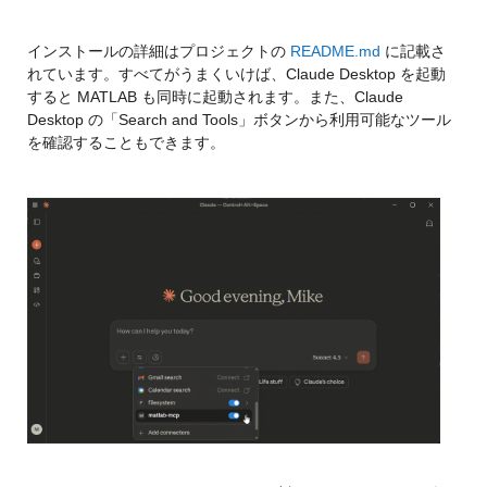
インストールの詳細はプロジェクトの 
README.md
 に記載さ
れています。すべてがうまくいけば、Claude Desktop を起動
すると MATLAB も同時に起動されます。また、Claude 
Desktop の「Search and Tools」ボタンから利用可能なツール
を確認することもできます。