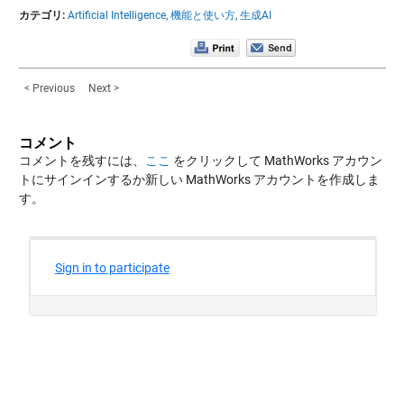
カテゴリ:
Artificial Intelligence,
機能と使い方,
生成AI
< Previous
Next >
コメント
コメントを残すには、
ここ
をクリックして MathWorks アカウン
トにサインインするか新しい MathWorks アカウントを作成しま
す。