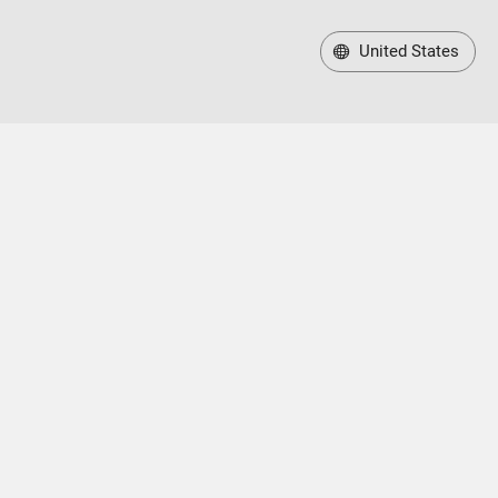
United States