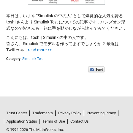
本日は，いまや “Simulink の中の人” として爆発的な人気を誇る
toshi さんより Simulink Test についての記事です．ハンズオン形
式なので皆さんも一緒に手を動かしながら読んでみてください．
こんにちは。toshi | Simulink の中の人です。
皆さん、Simulink でモデルを作ってますでしょうか？ 最近は
Twitter や…
read more >>
Category:
Simulink Test
Trust Center
Trademarks
Privacy Policy
Preventing Piracy
Application Status
Terms of Use
Contact Us
© 1994-2026 The MathWorks, Inc.