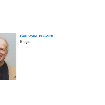
Paul Saylor, 1939-2020
Blogs