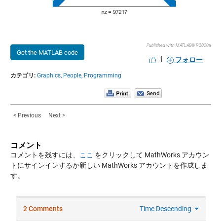
Published with MATLAB® R2020a
Get the MATLAB code
|
フォロー
カテゴリ:
Graphics,
People,
Programming
< Previous
Next >
コメント
コメントを残すには、
ここ
をクリックして MathWorks アカウン
トにサインインするか新しい MathWorks アカウントを作成しま
す。