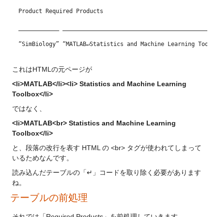
Product Required Products
____________ _____________________________________________
“SimBiology” “MATLAB↵Statistics and Machine Learning Toolb
これはHTMLの元ページが
<li>MATLAB</li><li> Statistics and Machine Learning 
Toolbox</li>
ではなく、
<li>MATLAB<br> Statistics and Machine Learning 
Toolbox</li>
と、段落の改行を表す HTML の <br> タグが使われてしまって
いるためなんです。
読み込んだテーブルの「↵」コードを取り除く必要があります
ね。
テーブルの前処理
それでは「Required Products」を前処理していきます。