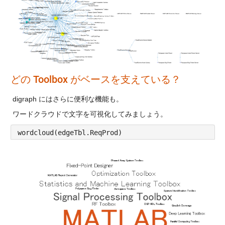
どの Toolbox がベースを支えている？
digraph にはさらに便利な機能も。
ワードクラウドで文字を可視化してみましょう。
wordcloud(edgeTbl.ReqProd)