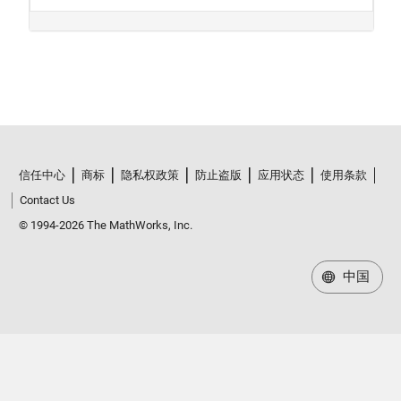
信任中心
商标
隐私权政策
防止盗版
应用状态
使用条款
Contact Us
© 1994-2026 The MathWorks, Inc.
中国