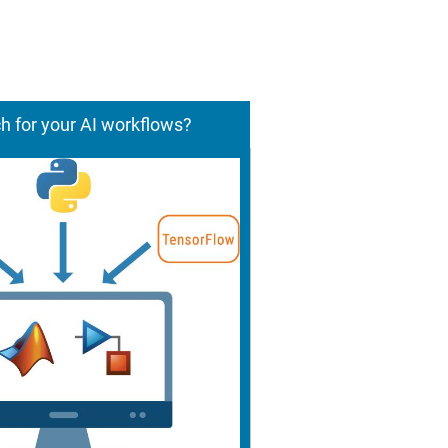
h for your AI workflows?