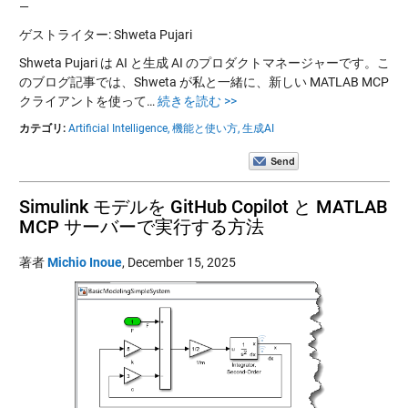
—
ゲストライター: Shweta Pujari
Shweta Pujari は AI と生成 AI のプロダクトマネージャーです。こ
のブログ記事では、Shweta が私と一緒に、新しい MATLAB MCP
クライアントを使って…
続きを読む >>
カテゴリ:
Artificial Intelligence,
機能と使い方,
生成AI
Simulink モデルを GitHub Copilot と MATLAB
MCP サーバーで実行する方法
著者
Michio Inoue
,
December 15, 2025