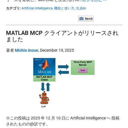
カテゴリ:
Artificial Intelligence,
機能と使い方,
生成AI
MATLAB MCP クライアントがリリースされ
ました
著者
Michio Inoue
,
December 19, 2025
※この投稿は 2025 年 12 月 10 日に Artificial Intelligence へ 投稿
されたものの抄訳です。