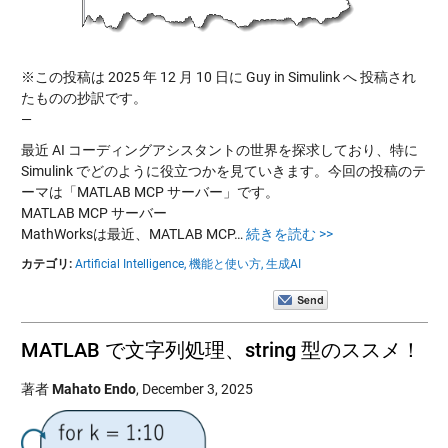
※この投稿は 2025 年 12 月 10 日に Guy in Simulink へ 投稿され
たものの抄訳です。
—
最近 AI コーディングアシスタントの世界を探求しており、特に
Simulink でどのように役立つかを見ていきます。今回の投稿のテ
ーマは「MATLAB MCP サーバー」です。
MATLAB MCP サーバー
MathWorksは最近、MATLAB MCP…
続きを読む >>
カテゴリ:
Artificial Intelligence,
機能と使い方,
生成AI
MATLAB で文字列処理、string 型のススメ！
著者
Mahato Endo
,
December 3, 2025