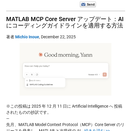
MATLAB MCP Core Server アップデート：AI
にコーディングガイドラインを適用する方法
著者
Michio Inoue
,
December 22, 2025
※この投稿は 2025 年 12 月 11 日に Artificial Intelligence へ 投稿
されたものの抄訳です。
—
先月、MATLAB Model Context Protocol（MCP）Core Server のリ
リースを発表し、MATLAB と次世代の AI…
続きを読む >>