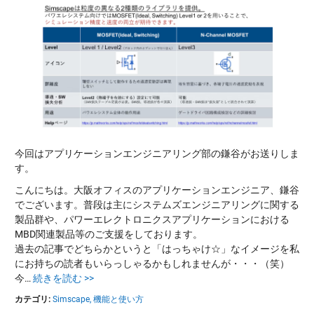
今回はアプリケーションエンジニアリング部の鎌谷がお送りしま
す。
こんにちは。大阪オフィスのアプリケーションエンジニア、鎌谷
でございます。普段は主にシステムズエンジニアリングに関する
製品群や、パワーエレクトロニクスアプリケーションにおける
MBD関連製品等のご支援をしております。
過去の記事でどちらかというと「はっちゃけ☆」なイメージを私
にお持ちの読者もいらっしゃるかもしれませんが・・・（笑）
今…
続きを読む >>
カテゴリ:
Simscape,
機能と使い方