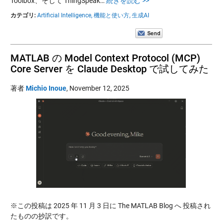
Toolbox、そして ThingSpeak…
続きを読む >>
カテゴリ:
Artificial Intelligence,
機能と使い方,
生成AI
MATLAB の Model Context Protocol (MCP)
Core Server を Claude Desktop で試してみた
著者
Michio Inoue
,
November 12, 2025
※この投稿は 2025 年 11 月 3 日に The MATLAB Blog へ 投稿され
たものの抄訳です。