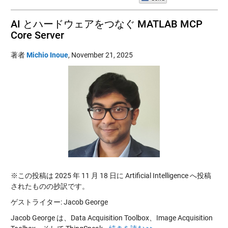
AI とハードウェアをつなぐ MATLAB MCP
Core Server
著者
Michio Inoue
,
November 21, 2025
※この投稿は 2025 年 11 月 18 日に Artificial Intelligence へ投稿
されたものの抄訳です。
ゲストライター: Jacob George
Jacob George は、Data Acquisition Toolbox、Image Acquisition