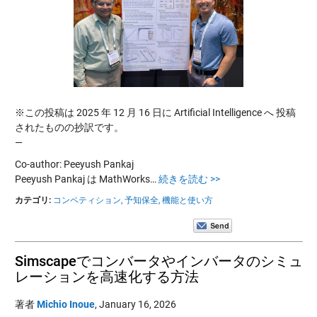
※この投稿は 2025 年 12 月 16 日に Artificial Intelligence へ 投稿
されたものの抄訳です。
—
Co-author: Peeyush Pankaj
Peeyush Pankaj は MathWorks…
続きを読む >>
カテゴリ:
コンペティション,
予知保全,
機能と使い方
Simscapeでコンバータやインバータのシミュ
レーションを高速化する方法
著者
Michio Inoue
,
January 16, 2026