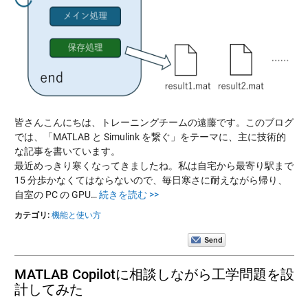
皆さんこんにちは、トレーニングチームの遠藤です。このブログ
では、「MATLAB と Simulink を繋ぐ」をテーマに、主に技術的
な記事を書いています。
最近めっきり寒くなってきましたね。私は自宅から最寄り駅まで
15 分歩かなくてはならないので、毎日寒さに耐えながら帰り、
自室の PC の GPU…
続きを読む >>
カテゴリ:
機能と使い方
MATLAB Copilotに相談しながら工学問題を設
計してみた