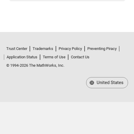
Trust Center
Trademarks
Privacy Policy
Preventing Piracy
Application Status
Terms of Use
Contact Us
© 1994-2026 The MathWorks, Inc.
United States