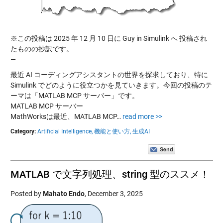
※この投稿は 2025 年 12 月 10 日に Guy in Simulink へ 投稿され
たものの抄訳です。
—
最近 AI コーディングアシスタントの世界を探求しており、特に
Simulink でどのように役立つかを見ていきます。今回の投稿のテ
ーマは「MATLAB MCP サーバー」です。
MATLAB MCP サーバー
MathWorksは最近、MATLAB MCP…
read more >>
Category:
Artificial Intelligence,
機能と使い方,
生成AI
MATLAB で文字列処理、string 型のススメ！
Posted by
Mahato Endo
,
December 3, 2025