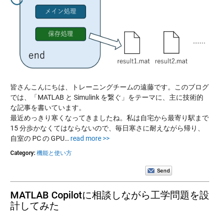
皆さんこんにちは、トレーニングチームの遠藤です。このブログ
では、「MATLAB と Simulink を繋ぐ」をテーマに、主に技術的
な記事を書いています。
最近めっきり寒くなってきましたね。私は自宅から最寄り駅まで
15 分歩かなくてはならないので、毎日寒さに耐えながら帰り、
自室の PC の GPU…
read more >>
Category:
機能と使い方
MATLAB Copilotに相談しながら工学問題を設
計してみた