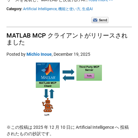
Category:
Artificial Intelligence,
機能と使い方,
生成AI
MATLAB MCP クライアントがリリースされ
ました
Posted by
Michio Inoue
,
December 19, 2025
※この投稿は 2025 年 12 月 10 日に Artificial Intelligence へ 投稿
されたものの抄訳です。