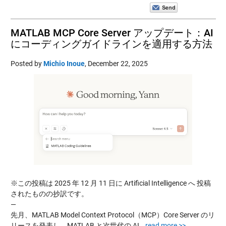
MATLAB MCP Core Server アップデート：AI
にコーディングガイドラインを適用する方法
Posted by
Michio Inoue
,
December 22, 2025
※この投稿は 2025 年 12 月 11 日に Artificial Intelligence へ 投稿
されたものの抄訳です。
—
先月、MATLAB Model Context Protocol（MCP）Core Server のリ
リースを発表し、MATLAB と次世代の AI…
read more >>