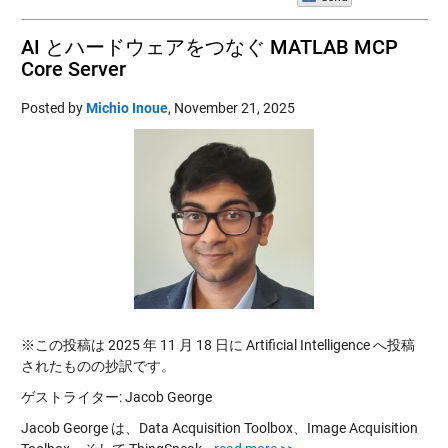
AI とハードウェアをつなぐ MATLAB MCP
Core Server
Posted by
Michio Inoue
,
November 21, 2025
※この投稿は 2025 年 11 月 18 日に Artificial Intelligence へ投稿
されたものの抄訳です。
ゲストライター: Jacob George
Jacob George は、Data Acquisition Toolbox、Image Acquisition