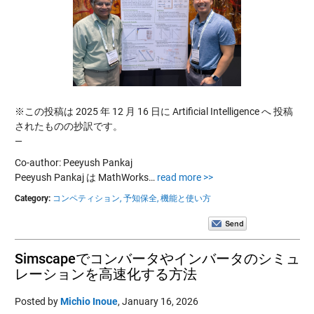
※この投稿は 2025 年 12 月 16 日に Artificial Intelligence へ 投稿
されたものの抄訳です。
—
Co-author: Peeyush Pankaj
Peeyush Pankaj は MathWorks…
read more >>
Category:
コンペティション,
予知保全,
機能と使い方
Simscapeでコンバータやインバータのシミュ
レーションを高速化する方法
Posted by
Michio Inoue
,
January 16, 2026