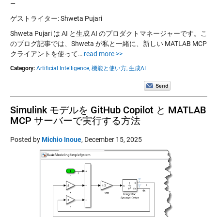
—
ゲストライター: Shweta Pujari
Shweta Pujari は AI と生成 AI のプロダクトマネージャーです。こ
のブログ記事では、Shweta が私と一緒に、新しい MATLAB MCP
クライアントを使って…
read more >>
Category:
Artificial Intelligence,
機能と使い方,
生成AI
Simulink モデルを GitHub Copilot と MATLAB
MCP サーバーで実行する方法
Posted by
Michio Inoue
,
December 15, 2025