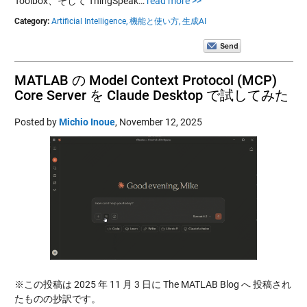
Toolbox、そして ThingSpeak…
read more >>
Category:
Artificial Intelligence,
機能と使い方,
生成AI
MATLAB の Model Context Protocol (MCP)
Core Server を Claude Desktop で試してみた
Posted by
Michio Inoue
,
November 12, 2025
※この投稿は 2025 年 11 月 3 日に The MATLAB Blog へ 投稿され
たものの抄訳です。