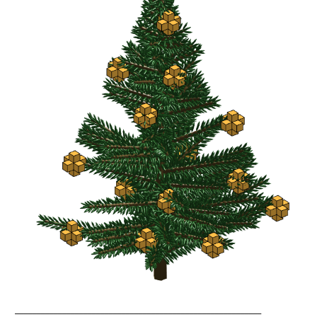
__________________________________________________________