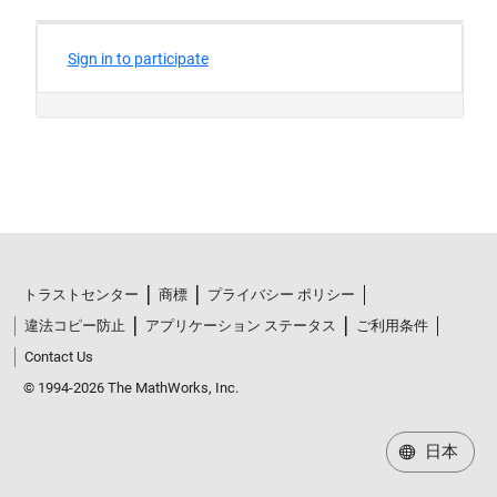
トラストセンター
商標
プライバシー ポリシー
違法コピー防止
アプリケーション ステータス
ご利用条件
Contact Us
© 1994-2026 The MathWorks, Inc.
日本