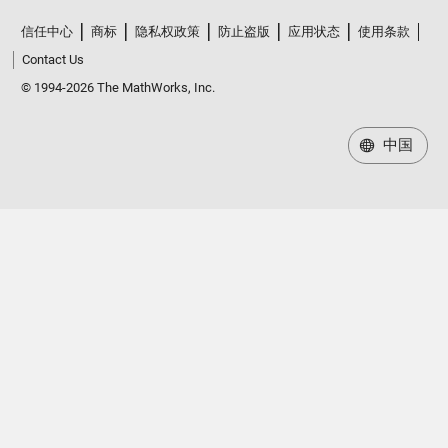
信任中心
商标
隐私权政策
防止盗版
应用状态
使用条款
Contact Us
© 1994-2026 The MathWorks, Inc.
中国