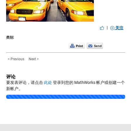
|
关注
类别:
< Previous
Next >
评论
要发表评论，请点击
此处
登录到您的 MathWorks 帐户或创建一个
新帐户。
Loading...