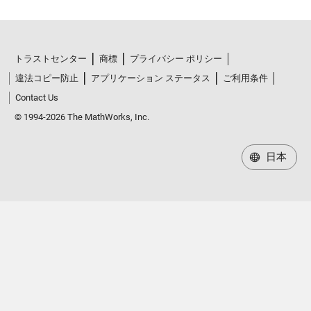
トラストセンター
商標
プライバシー ポリシー
違法コピー防止
アプリケーション ステータス
ご利用条件
Contact Us
© 1994-2026 The MathWorks, Inc.
日本