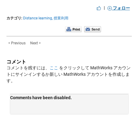
|
フォロー
カテゴリ:
Distance learning,
授業利用
< Previous
Next >
コメント
コメントを残すには、
ここ
をクリックして MathWorks アカウン
トにサインインするか新しい MathWorks アカウントを作成しま
す。