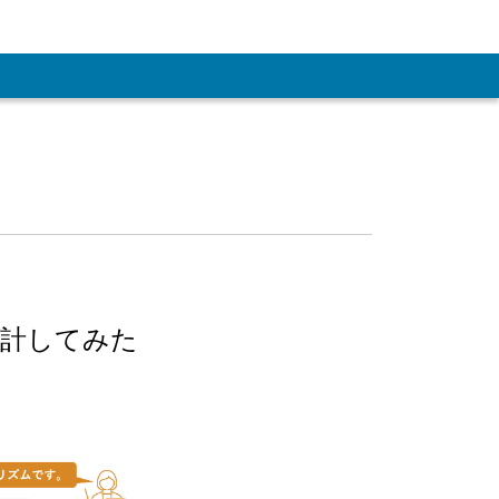
を設計してみた