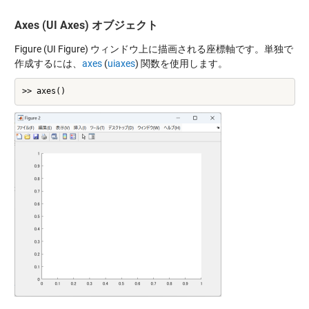
Axes (UI Axes) オブジェクト
Figure (UI Figure) ウィンドウ上に描画される座標軸です。単独で
作成するには、
axes
(
uiaxes
) 関数を使用します。