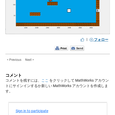
|
フォロー
< Previous
Next >
コメント
コメントを残すには、
ここ
をクリックして MathWorks アカウン
トにサインインするか新しい MathWorks アカウントを作成しま
す。