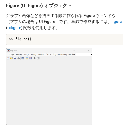
Figure (UI Figure) オブジェクト
グラフや画像などを描画する際に作られる Figure ウィンドウ
（アプリの場合は UI Figure）です。単独で作成するには、
figure
(
uifigure
) 関数を使用します。