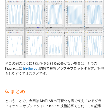
※この例のように Figure を分ける必要がない場合は、1 つの
Figure 上に
tiledlayout
関数で複数グラフをプロットする方が管理
もしやすくてオススメです。
6. まとめ
ということで、今回は MATLAB の可視化を裏で支えているグラ
フィックス オブジェクトについての技術記事でした。この記事