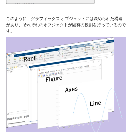
このように、グラフィックス オブジェクトには決められた構造
があり、それぞれのオブジェクトが固有の役割を持っているので
す。