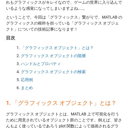
れもグラフィックスがキレイなので、ゲームの世界に入り込んで
いるような感覚になってしまいますよね……。
ということで、今回は「グラフィックス」繋がりで、MATLAB の
グラフィックスの根幹を担っている「グラフィックス オブジェ
クト」についての技術記事になります！
目次
「グラフィックス オブジェクト」とは？
グラフィックス オブジェクトの階層
ハンドルとプロパティ
グラフィックス オブジェクトの検索
応用例
まとめ
1. 「グラフィックス オブジェクト」とは？
グラフィックス オブジェクトとは、MATLAB 上で可視化を行う
ために用意されているオブジェクト群のことです。例えば、皆さ
んもよく使っているであろう plot 関数によって描画されるグラ