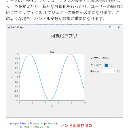
データの可視化アプリでは、グラフの表示・非表示を切り替えた
り、色を変えたり、新たな可視化を行ったり、ユーザーの操作に
応じてグラフィクス オブジェクトの操作が必要になります。こ
のような場合、ハンドル変数が非常に重要になります。