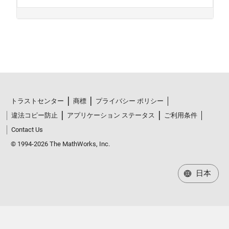
トラストセンター
商標
プライバシー ポリシー
違法コピー防止
アプリケーション ステータス
ご利用条件
Contact Us
© 1994-2026 The MathWorks, Inc.
日本