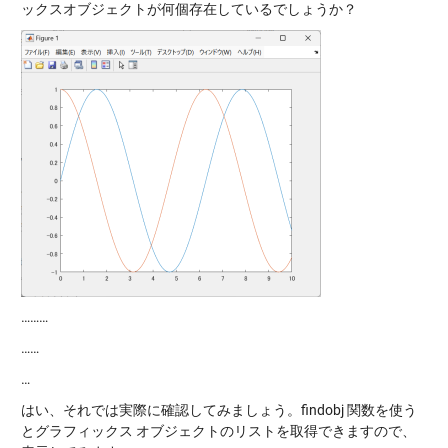
ックスオブジェクトが何個存在しているでしょうか？
………
……
…
はい、それでは実際に確認してみましょう。findobj 関数を使う
とグラフィックス オブジェクトのリストを取得できますので、