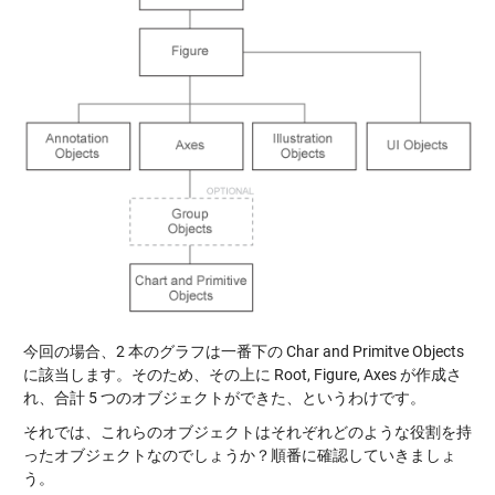
今回の場合、2 本のグラフは一番下の Char and Primitve Objects
に該当します。そのため、その上に Root, Figure, Axes が作成さ
れ、合計 5 つのオブジェクトができた、というわけです。
それでは、これらのオブジェクトはそれぞれどのような役割を持
ったオブジェクトなのでしょうか？順番に確認していきましょ
う。