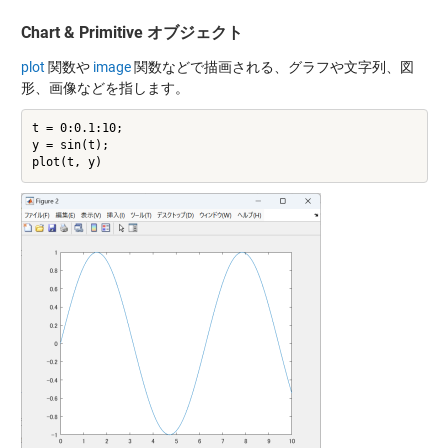
Chart & Primitive オブジェクト
plot
関数や
image
関数などで描画される、グラフや文字列、図
形、画像などを指します。
t = 0:0.1:10;

y = sin(t);
