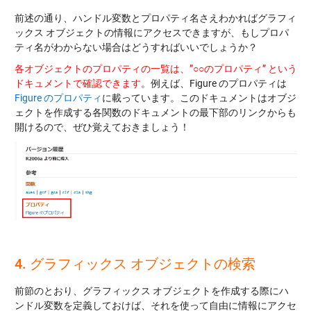
前述の通り、ハンドル変数とプロパティ名さえわかればグラフィ
ックス オブジェクトの情報にアクセスできますが、もしプロパ
ティ名がわからない場合はどうすればいいでしょうか？
各オブジェクトのプロパティの一覧は、”○○のプロパティ” という
ドキュメントで確認できます
。例えば、Figure のプロパティは
Figure のプロパティ
に載っています。このドキュメントはオブジ
ェクトを作成する各関数のドキュメントの最下部のリンクからも
開けるので、ぜひ覚えておきましょう！
4. グラフィックス オブジェクトの検索
前節のとおり、グラフィックス オブジェクトを作成する際にハ
ンドル変数を定義しておけば、それを使って自由に情報にアクセ