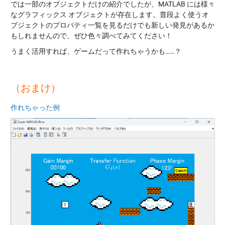
では一部のオブジェクトだけの紹介でしたが、MATLAB には様々
なグラフィックス オブジェクトが存在します。普段よく使うオ
ブジェクトのプロパティ一覧を見るだけでも新しい発見があるか
もしれませんので、ぜひ色々調べてみてください！
うまく活用すれば、ゲームだって作れちゃうかも……？
（おまけ）
作れちゃった例