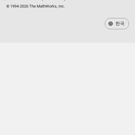
© 1994-2026 The MathWorks, Inc.
한국