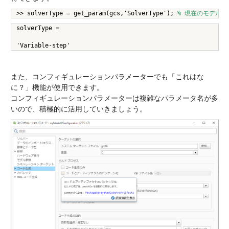
>> solverType = get_param(gcs,'SolverType'); 
% 現在のモデル
solverType =
'Variable-step'
また、コンフィギュレーションパラメーターでも「これはな
に？」機能が使用できます。
コンフィギュレーションパラメーターは複雑なパラメータ名が多
いので、積極的に活用していきましょう。