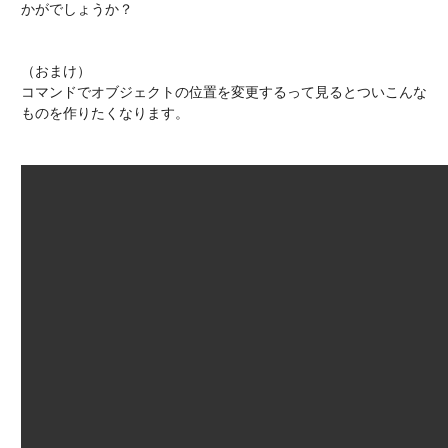
かがでしょうか？
（おまけ）
コマンドでオブジェクトの位置を変更するって見るとついこんな
ものを作りたくなります。