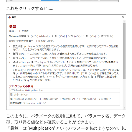
これをクリックすると……
このように、パラメータの説明に加えて、パラメータ名、データ
型、取り得る値などを確認することができます。
「乗算」は “Multiplication” というパラメータ名のようなので、以