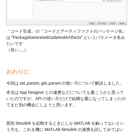
「コード生成」の「コードとアーティファクトのパッケージ化」
は “PackageGeneratedCodeAndArtifacts” というパラメータ名み
たいです
（長い……）
おわりに
今回は set_param, get_param の使い方について解説しました。
本当は App Designer との連携などについても書こうかと思って
いたのですが、API の使い方だけで結構な量になってしまったの
でまた別の機会にしようと思います。
普段 Simulink を起動するときにしか MATLAB を触ってないとい
う方も、これを機に MATLAB Simulink の連携を試してみてはい