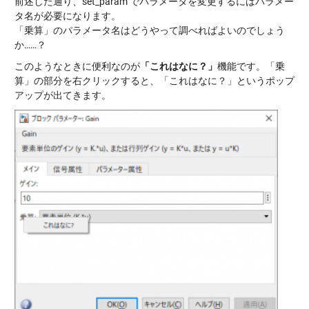
前述した通り、set_param でパラメータを変更するにはパラメー
タ名が必要になります。
「乗算」のパラメータ名はどうやって調べればよいのでしょう
か……？
このようなときに便利なのが
「これはなに？」
機能です。「乗
算」の部分を右クリックすると、「これはなに？」というポップ
アップが出てきます。