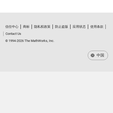
信任中心
商标
隐私权政策
防止盗版
应用状态
使用条款
Contact Us
© 1994-2026 The MathWorks, Inc.
中国