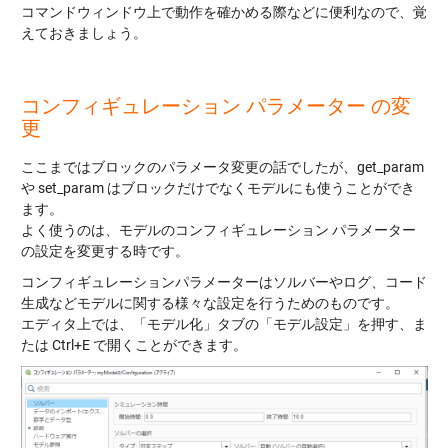
コマンドウィンドウ上で動作を確かめる際などに便利なので、覚
えておきましょう。
コンフィギュレーション パラメーター の変
更
ここまではブロックのパラメータ変更の話でしたが、get_param
や set_param はブロックだけでなくモデルにも使うことができ
ます。
よく使うのは、モデルのコンフィギュレーション パラメーター
の設定を変更する時です。
コンフィギュレーションパラメーターはソルバーやログ、コード
生成などモデルに関する様々な設定を行うためのものです。
エディタ上では、「モデル化」タブの「モデル設定」を押す、ま
たは Ctrl+E で開くことができます。