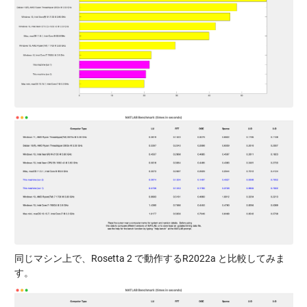
同じマシン上で、Rosetta 2 で動作するR2022a と比較してみま
す。