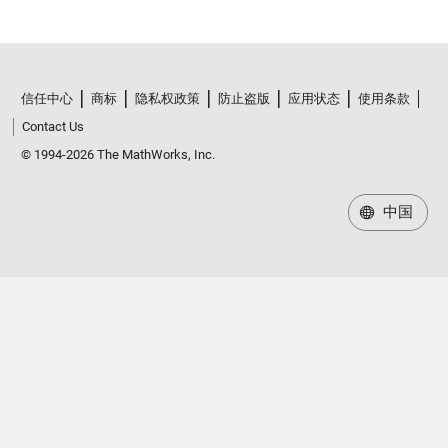
信任中心
商标
隐私权政策
防止盗版
应用状态
使用条款
Contact Us
© 1994-2026 The MathWorks, Inc.
中国