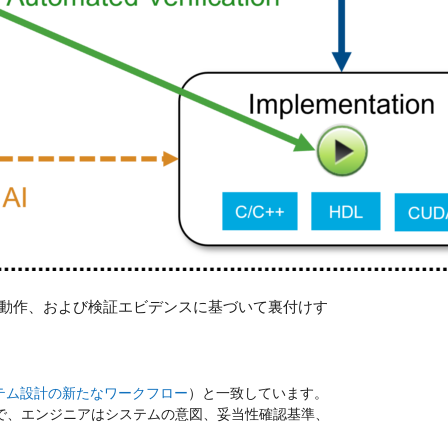
、動作、および検証エビデンスに基づいて裏付けす
システム設計の新たなワークフロー
）と一致しています。
で、エンジニアはシステムの意図、妥当性確認基準、