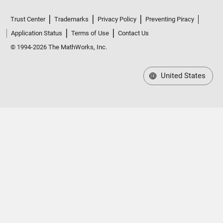
Trust Center
Trademarks
Privacy Policy
Preventing Piracy
Application Status
Terms of Use
Contact Us
© 1994-2026 The MathWorks, Inc.
United States