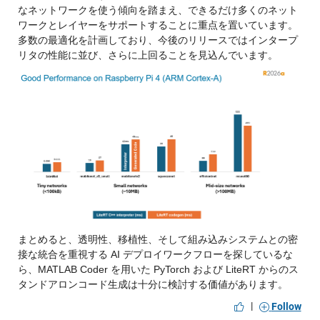
なネットワークを使う傾向を踏まえ、できるだけ多くのネット
ワークとレイヤーをサポートすることに重点を置いています。
多数の最適化を計画しており、今後のリリースではインタープ
リタの性能に並び、さらに上回ることを見込んでいます。
まとめると、透明性、移植性、そして組み込みシステムとの密
接な統合を重視する AI デプロイワークフローを探しているな
ら、MATLAB Coder を用いた PyTorch および LiteRT からのス
タンドアロンコード生成は十分に検討する価値があります。
|
Follow