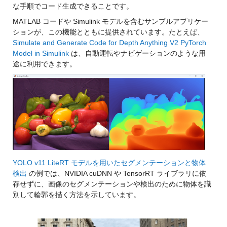
な手順でコード生成できることです。
MATLAB コードや Simulink モデルを含むサンプルアプリケー
ションが、この機能とともに提供されています。たとえば、
Simulate and Generate Code for Depth Anything V2 PyTorch 
Model in Simulink
 は、自動運転やナビゲーションのような用
途に利用できます。
YOLO v11 LiteRT モデルを用いたセグメンテーションと物体
検出
 の例では、NVIDIA cuDNN や TensorRT ライブラリに依
存せずに、画像のセグメンテーションや検出のために物体を識
別して輪郭を描く方法を示しています。