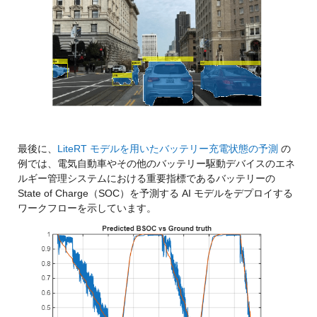
最後に、
LiteRT モデルを用いたバッテリー充電状態の予測
 の
例では、電気自動車やその他のバッテリー駆動デバイスのエネ
ルギー管理システムにおける重要指標であるバッテリーの 
State of Charge（SOC）を予測する AI モデルをデプロイする
ワークフローを示しています。