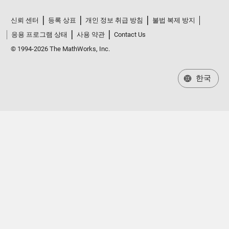
신뢰 센터
등록 상표
개인 정보 취급 방침
불법 복제 방지
응용 프로그램 상태
사용 약관
Contact Us
© 1994-2026 The MathWorks, Inc.
한국