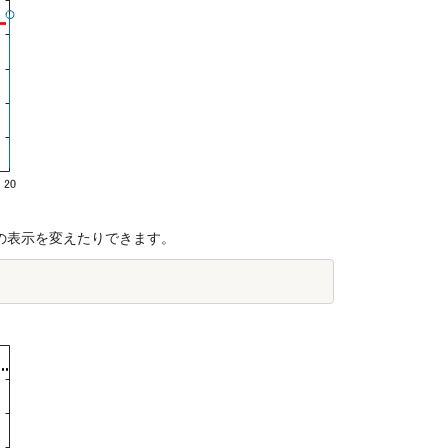
の表示を変えたりできます。