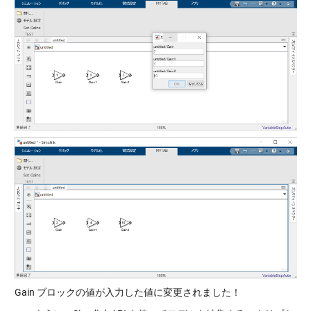
Gain ブロックの値が入力した値に変更されました！