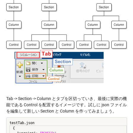
Tab -> Section -> Column とタブを区切っていき、最後に実際の機
能である Control を配置するイメージです。試しに json ファイル
を編集して新しい Section と Column を作ってみましょう。
testTab.json
{
