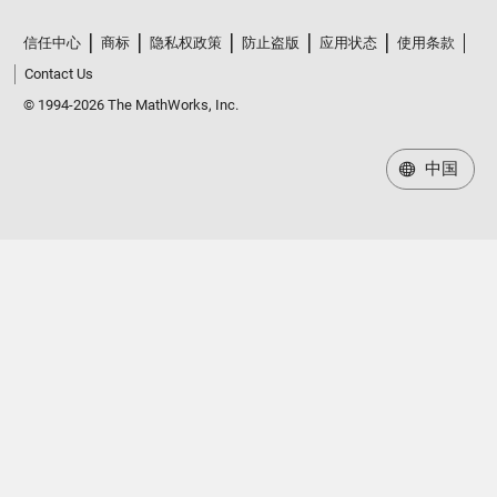
信任中心
商标
隐私权政策
防止盗版
应用状态
使用条款
Contact Us
© 1994-2026 The MathWorks, Inc.
中国