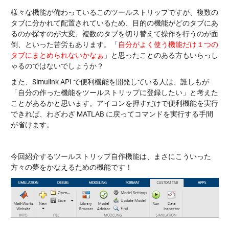
様々な機能が備わっているこのツールストリップですが、複数の
タブに分かれて配置されているため、目的の機能がどのタブにあ
るのか探すのが大変、複数のタブを切り替えて操作を行うのが面
倒、といった苦労もあります。「
自分がよく使う機能だけ１つの
タブにまとめられないかなぁ
」と思ったことのある方もいらっし
ゃるのではないでしょうか？
また、Simulink API で便利機能を開発している人は、誰しもが
「自分の作った機能をツールストリップに登録したい」と考えた
ことがあるかと思います。アイコンを押すだけで便利機能を実行
できれば、わざわざ MATLAB に戻ってコマンドを実行する手間
が省けます。
今回紹介するツールストリップ自作機能は、まさにこういった
方々の夢をかなえるための機能です！