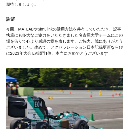
期待しましょう。
謝辞
今回、MATLABやSimulinkの活用方法を共有していただき、記事
執筆にも多大なご協力をいただきました名古屋大学チームにこの
場を借りて心より感謝の意を表します。ご協力、誠にありがとう
ございました。改めて、アクセラレーション日本記録更新ならび
に2023年大会 EV部門1位、本当におめでとうございます！！