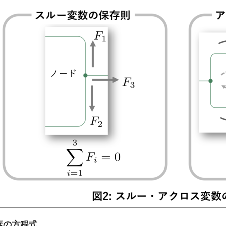
素の方程式