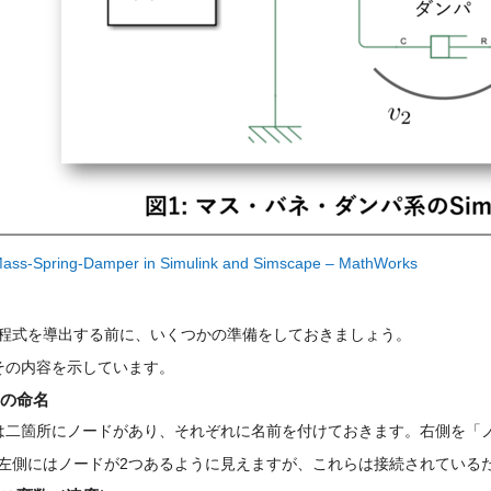
ass-Spring-Damper in Simulink and Simscape – MathWorks
程式を導出する前に、いくつかの準備をしておきましょう。
その内容を示しています。
の命名
は二箇所にノードがあり、それぞれに名前を付けておきます。右側を「ノ
左側にはノードが2つあるように見えますが、これらは接続されている