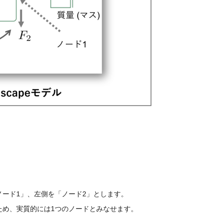
ード1」、左側を「ノード2」とします。
ため、実質的には1つのノードとみなせます。