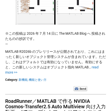
※この投稿は 2026 年 7 月 14 日に The MATLAB Blog へ 投稿され
たものの抄訳です。
—
MATLAB R2026b のプレリリースが公開されており、これにはま
ったく新しいオブジェクト管理システムが含まれています。ただ
し、これはデフォルトでは有効になっていません。有効にする
と、この新しいシステムはオブジェクト指向 MATLAB…
read
more >>
Category:
新機能,
機能と使い方
RoadRunner／MATLAB で作る NVIDIA
Cosmos-Transfer2.5 Auto Multiview 向け入力