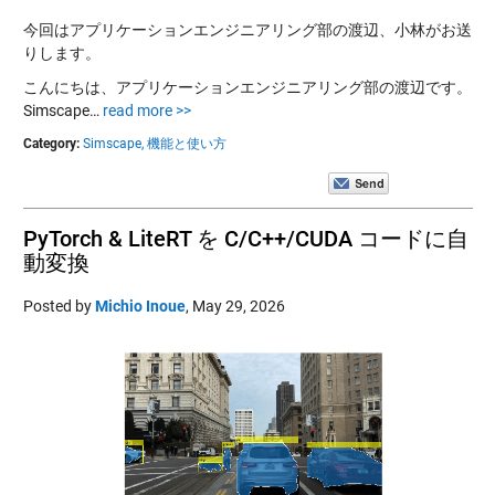
今回はアプリケーションエンジニアリング部の渡辺、小林がお送
りします。
こんにちは、アプリケーションエンジニアリング部の渡辺です。
Simscape…
read more >>
Category:
Simscape,
機能と使い方
PyTorch & LiteRT を C/C++/CUDA コードに自
動変換
Posted by
Michio Inoue
,
May 29, 2026