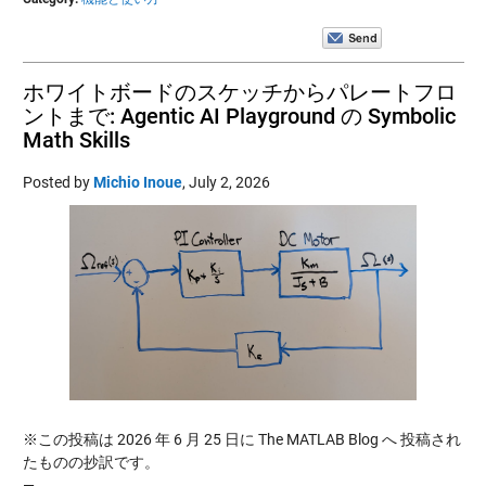
ホワイトボードのスケッチからパレートフロ
ントまで: Agentic AI Playground の Symbolic
Math Skills
Posted by
Michio Inoue
,
July 2, 2026
※この投稿は 2026 年 6 月 25 日に The MATLAB Blog へ 投稿され
たものの抄訳です。
—