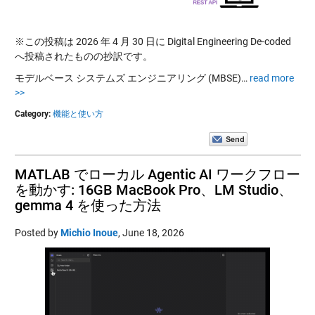
※この投稿は 2026 年 4 月 30 日に Digital Engineering De-coded
へ投稿されたものの抄訳です。
モデルベース システムズ エンジニアリング (MBSE)…
read more
>>
Category:
機能と使い方
MATLAB でローカル Agentic AI ワークフロー
を動かす: 16GB MacBook Pro、LM Studio、
gemma 4 を使った方法
Posted by
Michio Inoue
,
June 18, 2026