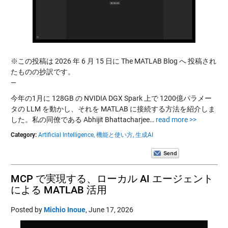
※この投稿は 2026 年 6 月 15 日に The MATLAB Blog へ 投稿され
たものの抄訳です。
—
今年の1月に 128GB の NVIDIA DGX Spark 上で 1200億パラメー
タの LLM を動かし、それを MATLAB に接続する方法を紹介しま
した。私の同僚である Abhijit Bhattacharjee…
read more >>
Category:
Artificial Intelligence,
機能と使い方,
生成AI
MCP で実現する、ローカル AI エージェント
による MATLAB 活用
Posted by
Michio Inoue
,
June 17, 2026