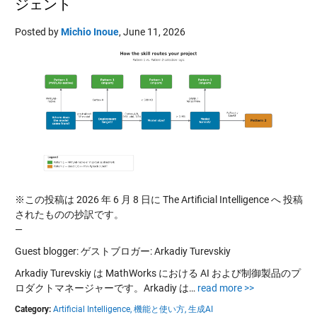
ジェント
Posted by
Michio Inoue
,
June 11, 2026
※この投稿は 2026 年 6 月 8 日に The Artificial Intelligence へ 投稿
されたものの抄訳です。
—
Guest blogger: ゲストブロガー: Arkadiy Turevskiy
Arkadiy Turevskiy は MathWorks における AI および制御製品のプ
ロダクトマネージャーです。Arkadiy は…
read more >>
Category:
Artificial Intelligence,
機能と使い方,
生成AI