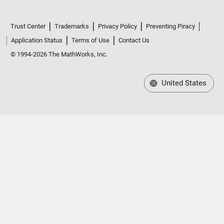
Trust Center
Trademarks
Privacy Policy
Preventing Piracy
Application Status
Terms of Use
Contact Us
© 1994-2026 The MathWorks, Inc.
United States