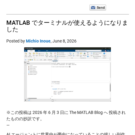
MATLAB でターミナルが使えるようになりま
した
Posted by
Michio Inoue
,
June 8, 2026
※この投稿は 2026 年 6 月 3 日に The MATLAB Blog へ 投稿され
たものの抄訳です。
—
AI エージェントに世界中が夢中になっていることの嬉しい副作