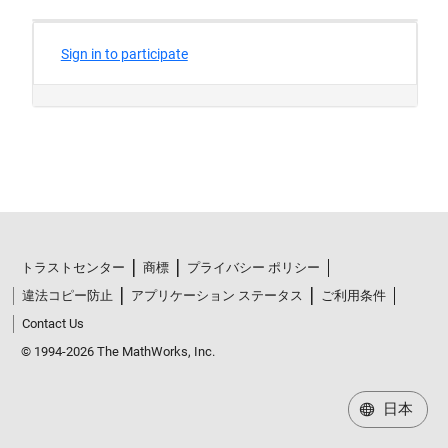
トラストセンター
商標
プライバシー ポリシー
違法コピー防止
アプリケーション ステータス
ご利用条件
Contact Us
© 1994-2026 The MathWorks, Inc.
日本