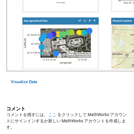
Visualize Data
コメント
コメントを残すには、
ここ
をクリックして MathWorks アカウン
トにサインインするか新しい MathWorks アカウントを作成しま
す。