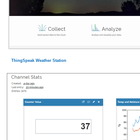
ThingSpeak Weather Station