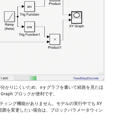
分かりにくいため、x-y グラフを書いて経路を見たほ
raph ブロックが便利です。
ィッティング機能がありません。モデルの実行中でも XY
の範囲を変更したい場合は、ブロックパラメータウィン