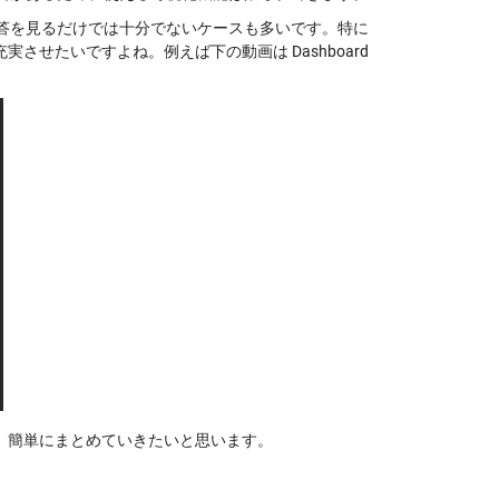
間応答を見るだけでは十分でないケースも多いです。特に
せたいですよね。例えば下の動画は Dashboard
、簡単にまとめていきたいと思います。