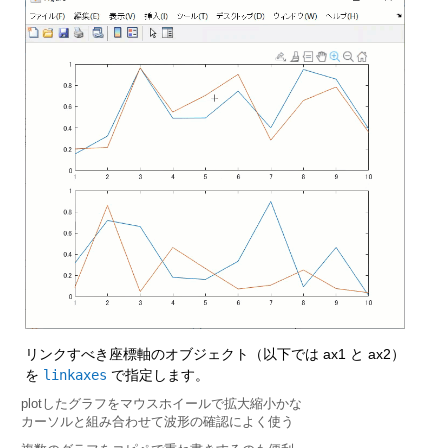
リンクすべき座標軸のオブジェクト（以下では ax1 と ax2）
を 
linkaxes
 で指定します。
plotしたグラフをマウスホイールで拡大縮小かな
カーソルと組み合わせて波形の確認によく使う