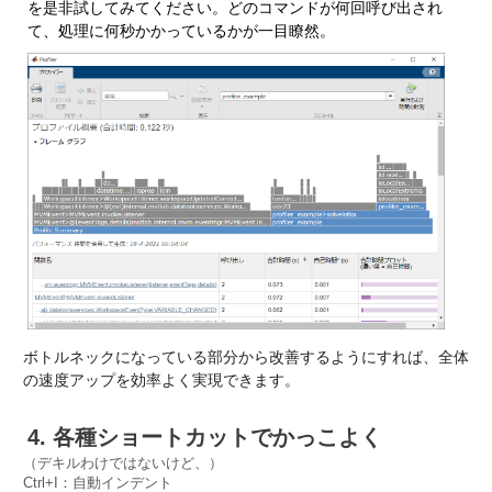
を是非試してみてください。どのコマンドが何回呼び出され
て、処理に何秒かかっているかが一目瞭然。
ボトルネックになっている部分から改善するようにすれば、全体
の速度アップを効率よく実現できます。
4. 各種ショートカットでかっこよく
（デキルわけではないけど、）
Ctrl+I：自動インデント