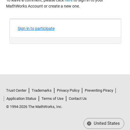
MathWorks Account or create a new one.
Trust Center
Trademarks
Privacy Policy
Preventing Piracy
Application Status
Terms of Use
Contact Us
© 1994-2026 The MathWorks, Inc.
United States